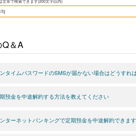
文章で検索できます(200文字以内)
Q＆A
ンタイムパスワードのSMSが届かない場合はどうすれ
期預金を中途解約する方法を教えてください
ンターネットバンキングで定期預金を中途解約できま