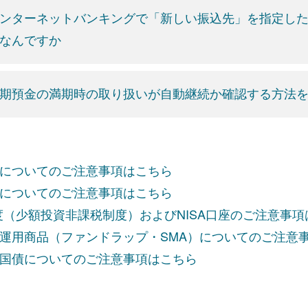
ンターネットバンキングで「新しい振込先」を指定した
なんですか
期預金の満期時の取り扱いが自動継続か確認する方法
についてのご注意事項はこちら
についてのご注意事項はこちら
制度（少額投資非課税制度）およびNISA口座のご注意事
運用商品（ファンドラップ・SMA）についてのご注意
国債についてのご注意事項はこちら