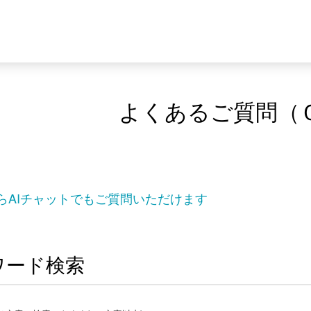
よくあるご質問（
らAIチャットでもご質問いただけます
ワード検索