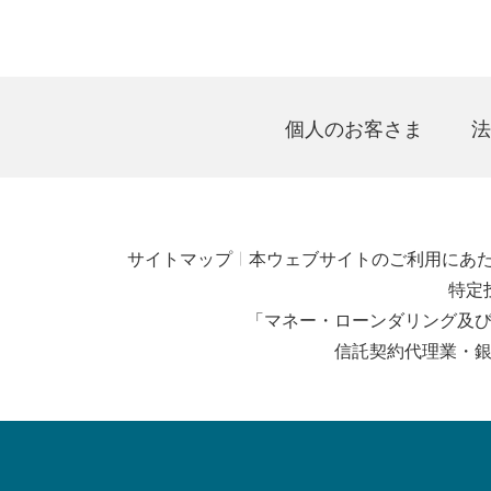
個人のお客さま
法
サイトマップ
本ウェブサイトのご利用にあ
特定
「マネー・ローンダリング及
信託契約代理業・