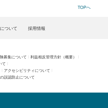
TOPへ
について
採用情報
険募集について
利益相反管理方針（概要）
いて
み
アクセシビリティについて
の誤認防止について