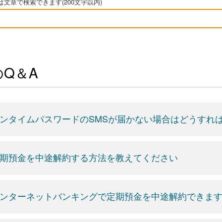
文章で検索できます(200文字以内)
Q＆A
ンタイムパスワードのSMSが届かない場合はどうすれ
期預金を中途解約する方法を教えてください
ンターネットバンキングで定期預金を中途解約できま