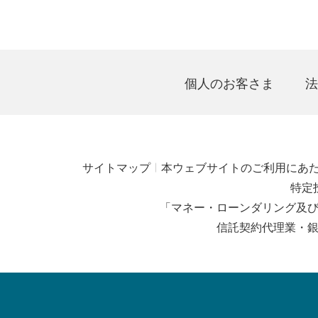
個人のお客さま
法
サイトマップ
本ウェブサイトのご利用にあ
特定
「マネー・ローンダリング及
信託契約代理業・