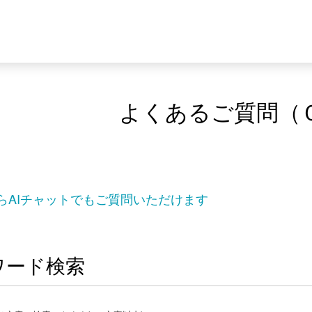
よくあるご質問（
らAIチャットでもご質問いただけます
ワード検索