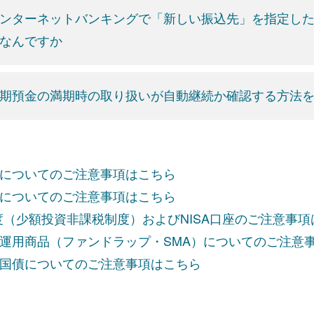
ンターネットバンキングで「新しい振込先」を指定した
なんですか
期預金の満期時の取り扱いが自動継続か確認する方法
についてのご注意事項はこちら
についてのご注意事項はこちら
制度（少額投資非課税制度）およびNISA口座のご注意事
運用商品（ファンドラップ・SMA）についてのご注意
国債についてのご注意事項はこちら