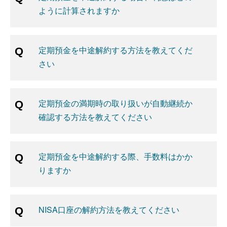
ように計算されますか
定期預金を中途解約する方法を教えてくだ
さい
定期預金の満期時の取り扱いが自動継続か
確認する方法を教えてください
定期預金を中途解約する際、手数料はかか
りますか
NISA口座の解約方法を教えてください