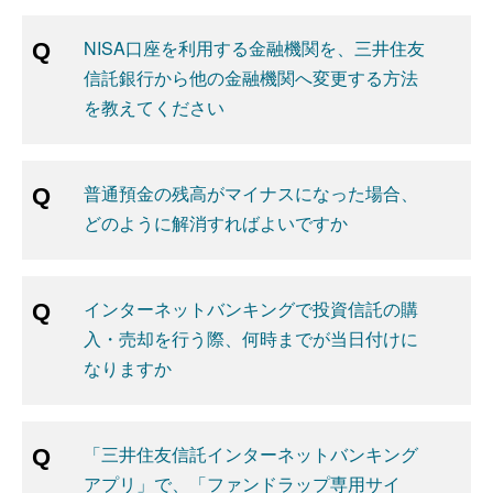
NISA口座を利用する金融機関を、三井住友
信託銀行から他の金融機関へ変更する方法
を教えてください
普通預金の残高がマイナスになった場合、
どのように解消すればよいですか
インターネットバンキングで投資信託の購
入・売却を行う際、何時までが当日付けに
なりますか
「三井住友信託インターネットバンキング
アプリ」で、「ファンドラップ専用サイ