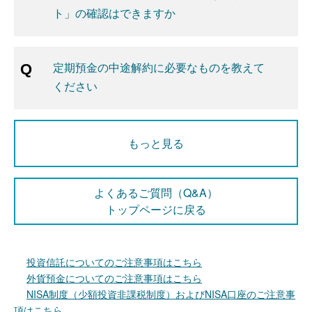
ト」の確認はできますか
定期預金の中途解約に必要なものを教えて
ください
もっと見る
よくあるご質問（Q&A）
トップページに戻る
投資信託についてのご注意事項はこちら
外貨預金についてのご注意事項はこちら
NISA制度（少額投資非課税制度）およびNISA口座のご注意事
項はこちら