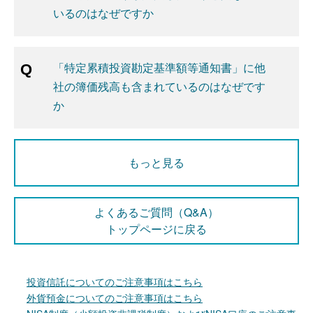
いるのはなぜですか
「特定累積投資勘定基準額等通知書」に他
社の簿価残高も含まれているのはなぜです
か
もっと見る
よくあるご質問（Q&A）
トップページに戻る
投資信託についてのご注意事項はこちら
外貨預金についてのご注意事項はこちら