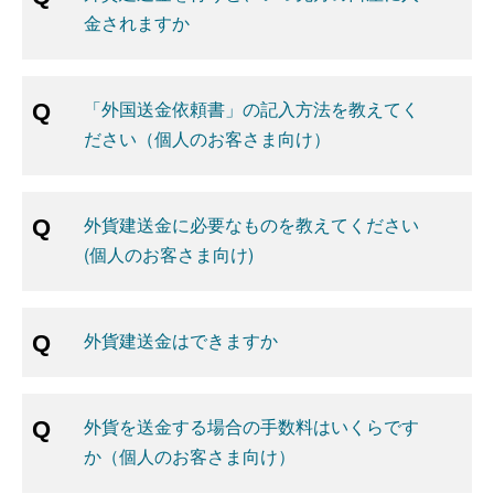
金されますか
「外国送金依頼書」の記入方法を教えてく
ださい（個人のお客さま向け）
外貨建送金に必要なものを教えてください
(個人のお客さま向け)
外貨建送金はできますか
外貨を送金する場合の手数料はいくらです
か（個人のお客さま向け）