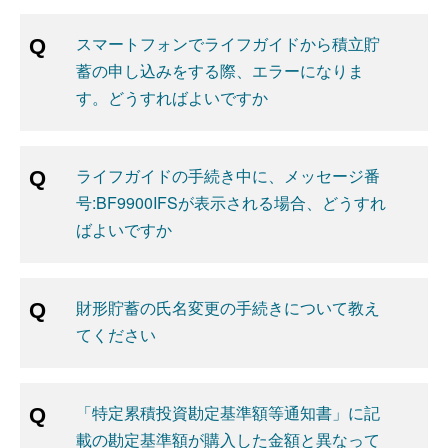
スマートフォンでライフガイドから積立貯
蓄の申し込みをする際、エラーになりま
す。どうすればよいですか
ライフガイドの手続き中に、メッセージ番
号:BF9900IFSが表示される場合、どうすれ
ばよいですか
財形貯蓄の氏名変更の手続きについて教え
てください
「特定累積投資勘定基準額等通知書」に記
載の勘定基準額が購入した金額と異なって