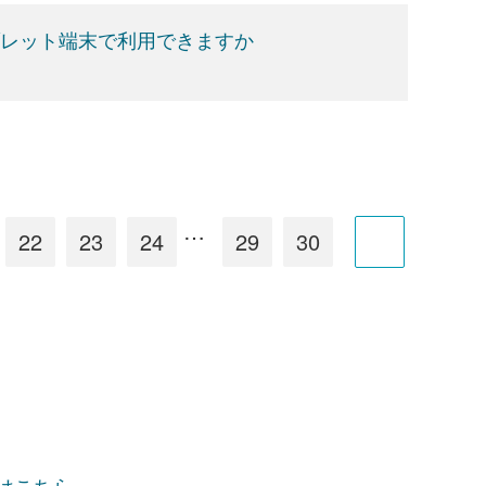
ブレット端末で利用できますか
…
22
23
24
29
30
項はこちら