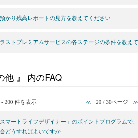
預かり残高レポートの見方を教えてください
ラストプレミアムサービスの各ステージの条件を教え
の他 』 内のFAQ
1 - 200 件を表示
≪
20 / 30ページ
スマートライフデザイナー」のポイントプログラムで、
合どうすればよいですか