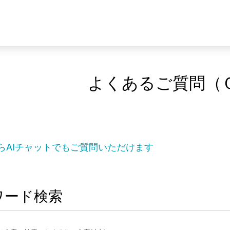
よくあるご質問（
らAIチャットでもご質問いただけます
ワード検索