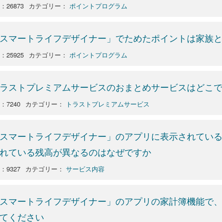
：26873
カテゴリー：
ポイントプログラム
スマートライフデザイナー」でためたポイントは家族
：25925
カテゴリー：
ポイントプログラム
ラストプレミアムサービスのおまとめサービスはどこ
o：7240
カテゴリー：
トラストプレミアムサービス
スマートライフデザイナー」のアプリに表示されてい
れている残高が異なるのはなぜですか
o：9327
カテゴリー：
サービス内容
スマートライフデザイナー」のアプリの家計簿機能で
てください