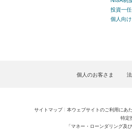
投資一任
個人向け
個人のお客さま
法
サイトマップ
本ウェブサイトのご利用にあ
特定
「マネー・ローンダリング及