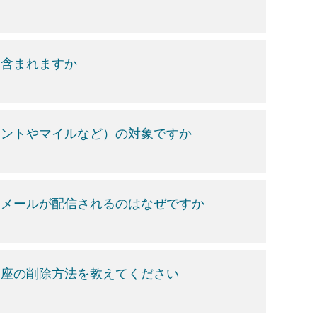
は含まれますか
イントやマイルなど）の対象ですか
、メールが配信されるのはなぜですか
口座の削除方法を教えてください