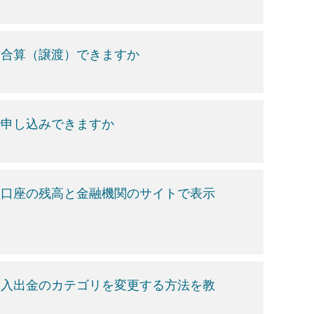
と合算（譲渡）できますか
で申し込みできますか
る口座の残高と金融機関のサイトで表示
、入出金のカテゴリを変更する方法を教