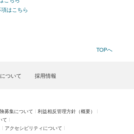
事項はこちら
TOPへ
について
採用情報
険募集について
利益相反管理方針（概要）
いて
み
アクセシビリティについて