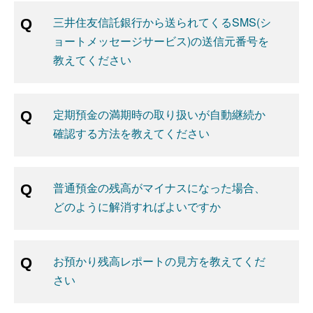
三井住友信託銀行から送られてくるSMS(シ
ョートメッセージサービス)の送信元番号を
教えてください
定期預金の満期時の取り扱いが自動継続か
確認する方法を教えてください
普通預金の残高がマイナスになった場合、
どのように解消すればよいですか
お預かり残高レポートの見方を教えてくだ
さい