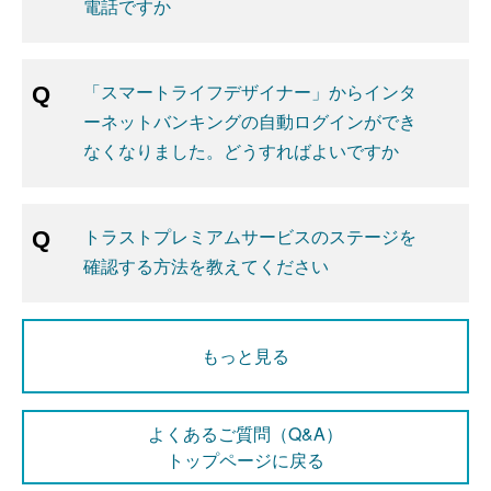
電話ですか
「スマートライフデザイナー」からインタ
ーネットバンキングの自動ログインができ
なくなりました。どうすればよいですか
トラストプレミアムサービスのステージを
確認する方法を教えてください
もっと見る
よくあるご質問（Q&A）
トップページに戻る