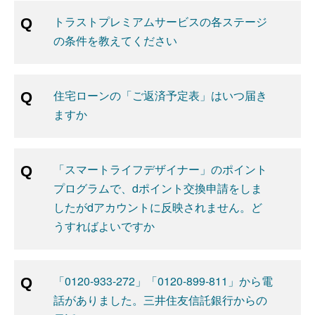
トラストプレミアムサービスの各ステージ
の条件を教えてください
住宅ローンの「ご返済予定表」はいつ届き
ますか
「スマートライフデザイナー」のポイント
プログラムで、dポイント交換申請をしま
したがdアカウントに反映されません。ど
うすればよいですか
「0120-933-272」「0120-899-811」から電
話がありました。三井住友信託銀行からの