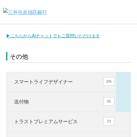
▶こちらからAIチャットでもご質問いただけます
その他
スマートライフデザイナー
205
送付物
56
トラストプレミアムサービス
23