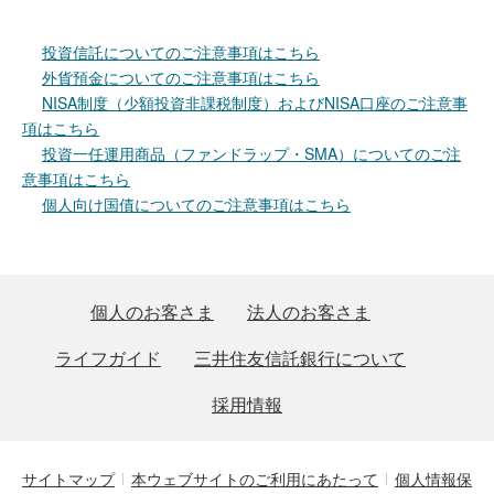
投資信託についてのご注意事項はこちら
外貨預金についてのご注意事項はこちら
NISA制度（少額投資非課税制度）およびNISA口座のご注意事
項はこちら
投資一任運用商品（ファンドラップ・SMA）についてのご注
意事項はこちら
個人向け国債についてのご注意事項はこちら
個人のお客さま
法人のお客さま
ライフガイド
三井住友信託銀行について
採用情報
サイトマップ
本ウェブサイトのご利用にあたって
個人情報保