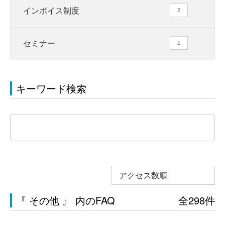
インボイス制度
2
セミナー
1
キーワード検索
アクセス数順
『 その他 』 内のFAQ
全298件