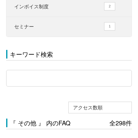
インボイス制度
2
セミナー
1
キーワード検索
アクセス数順
『 その他 』 内のFAQ
全298件