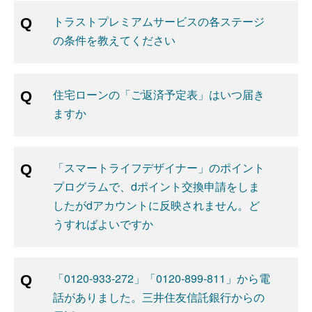
トラストプレミアムサービスの各ステージ
の条件を教えてください
住宅ローンの「ご返済予定表」はいつ届き
ますか
「スマートライフデザイナー」のポイント
プログラムで、dポイント交換申請をしま
したがdアカウントに反映されません。ど
うすればよいですか
「0120-933-272」「0120-899-811」から電
話がありました。三井住友信託銀行からの