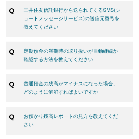
三井住友信託銀行から送られてくるSMS(シ
ョートメッセージサービス)の送信元番号を
教えてください
定期預金の満期時の取り扱いが自動継続か
確認する方法を教えてください
普通預金の残高がマイナスになった場合、
どのように解消すればよいですか
お預かり残高レポートの見方を教えてくだ
さい