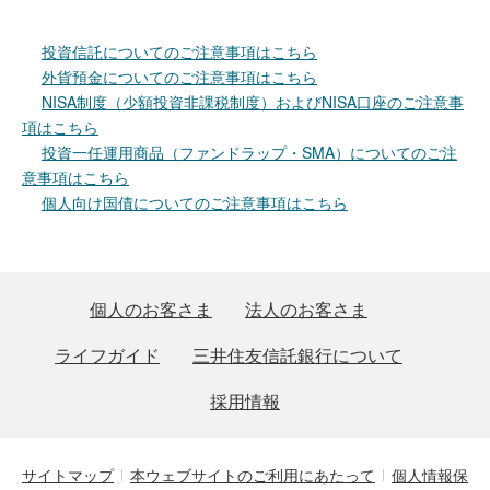
投資信託についてのご注意事項はこちら
外貨預金についてのご注意事項はこちら
NISA制度（少額投資非課税制度）およびNISA口座のご注意事
項はこちら
投資一任運用商品（ファンドラップ・SMA）についてのご注
意事項はこちら
個人向け国債についてのご注意事項はこちら
個人のお客さま
法人のお客さま
ライフガイド
三井住友信託銀行について
採用情報
サイトマップ
本ウェブサイトのご利用にあたって
個人情報保