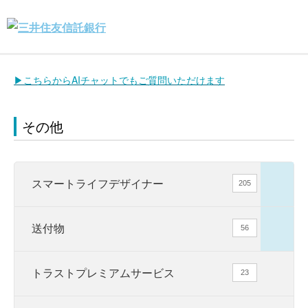
▶こちらからAIチャットでもご質問いただけます
その他
スマートライフデザイナー
205
送付物
56
トラストプレミアムサービス
23