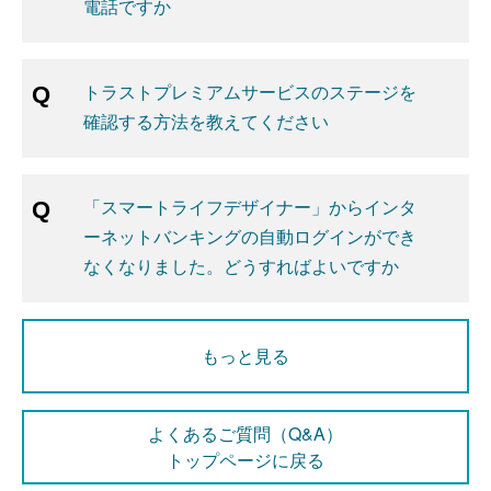
電話ですか
トラストプレミアムサービスのステージを
確認する方法を教えてください
「スマートライフデザイナー」からインタ
ーネットバンキングの自動ログインができ
なくなりました。どうすればよいですか
もっと見る
よくあるご質問（Q&A）
トップページに戻る