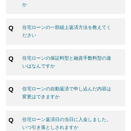
か
住宅ローンの一部繰上返済方法を教えてく
ださい
住宅ローンの保証料型と融資手数料型の違
いはなんですか
住宅ローンの自動返済で申し込んだ内容は
変更はできますか
住宅ローン返済日の当日に入金しました。
いつ引き落としされますか