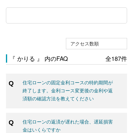
アクセス数順
『 かりる 』 内のFAQ
全187件
住宅ローンの固定金利コースの特約期間が
終了します。金利コース変更後の金利や返
済額の確認方法を教えてください
住宅ローンの返済が遅れた場合、遅延損害
金はいくらですか