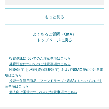
もっと見る
よくあるご質問（Q&A）
トップページに戻る
投資信託についてのご注意事項はこちら
外貨預金についてのご注意事項はこちら
NISA制度（少額投資非課税制度）およびNISA口座のご注意事
項はこちら
投資一任運用商品（ファンドラップ・SMA）についてのご注
意事項はこちら
個人向け国債についてのご注意事項はこちら