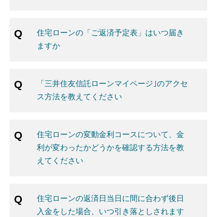
住宅ローンの「ご返済予定表」はいつ届き
ますか
「三井住友信託ローンマイページ｣のアクセ
ス方法を教えてください
住宅ローンの変動金利コースについて、金
利が変わったかどうかを確認する方法を教
えてください
住宅ローンの返済日当日に間に合わず後日
入金をした場合、いつ引き落としされます