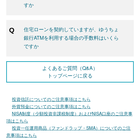
すか
住宅ローンを契約していますが、ゆうちょ
銀行ATMを利用する場合の手数料はいくら
ですか
よくあるご質問（Q&A）
トップページに戻る
投資信託についてのご注意事項はこちら
外貨預金についてのご注意事項はこちら
NISA制度（少額投資非課税制度）およびNISA口座のご注意事
項はこちら
投資一任運用商品（ファンドラップ・SMA）についてのご注
意事項はこちら