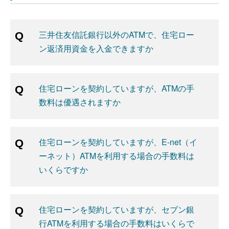
三井住友信託銀行以外のATMで、住宅ロー
ン返済用資金を入金できますか
住宅ローンを契約していますが、ATMの手
数料は優遇されますか
住宅ローンを契約していますが、E-net（イ
ーネット）ATMを利用する場合の手数料は
いくらですか
住宅ローンを契約していますが、セブン銀
行ATMを利用する場合の手数料はいくらで