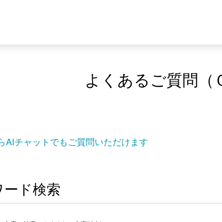
よくあるご質問（
らAIチャットでもご質問いただけます
ワード検索