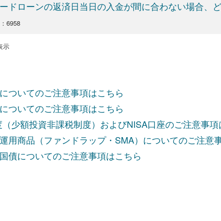
ードローンの返済日当日の入金が間に合わない場合、
o：6958
を表示
についてのご注意事項はこちら
についてのご注意事項はこちら
制度（少額投資非課税制度）およびNISA口座のご注意事
運用商品（ファンドラップ・SMA）についてのご注意
国債についてのご注意事項はこちら