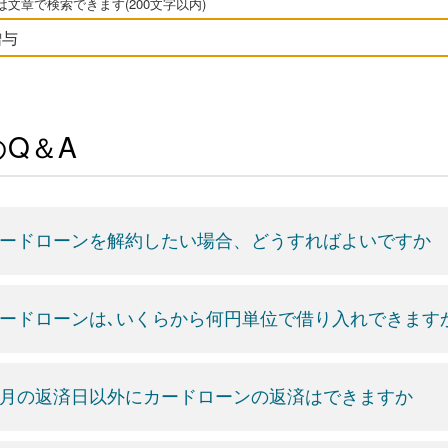
文章で検索できます(200文字以内)
Q＆A
ードローンを解約したい場合、どうすればよいですか
ードローンは､いくらから何円単位で借り入れできます
月の返済日以外にカードローンの返済はできますか