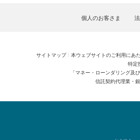
個人のお客さま
法
サイトマップ
本ウェブサイトのご利用にあ
特定
「マネー・ローンダリング及
信託契約代理業・