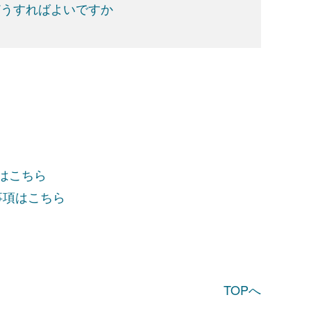
どうすればよいですか
項はこちら
事項はこちら
TOPへ