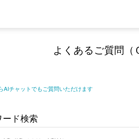
よくあるご質問（
らAIチャットでもご質問いただけます
ワード検索