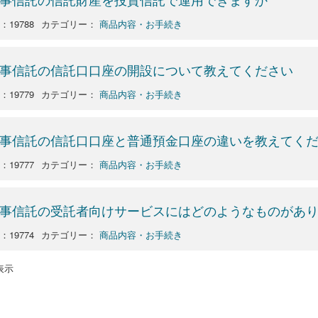
：19788
カテゴリー：
商品内容・お手続き
事信託の信託口口座の開設について教えてください
：19779
カテゴリー：
商品内容・お手続き
事信託の信託口口座と普通預金口座の違いを教えてく
：19777
カテゴリー：
商品内容・お手続き
事信託の受託者向けサービスにはどのようなものがあ
：19774
カテゴリー：
商品内容・お手続き
を表示