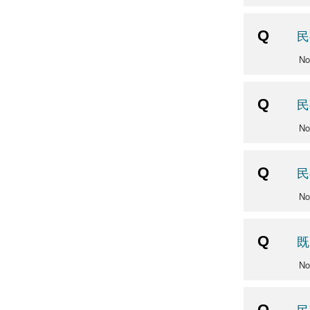
民
No
民
No
民
No
既
No
民