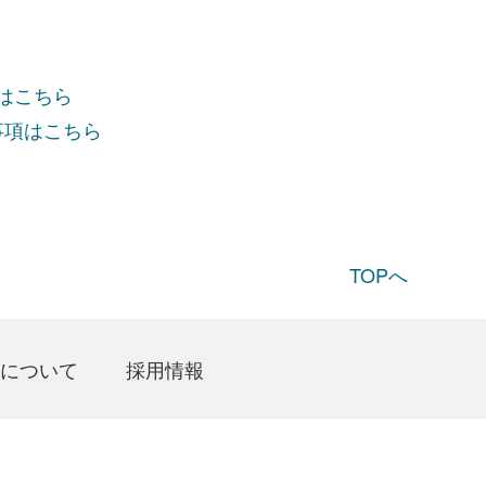
項はこちら
事項はこちら
TOPへ
について
採用情報