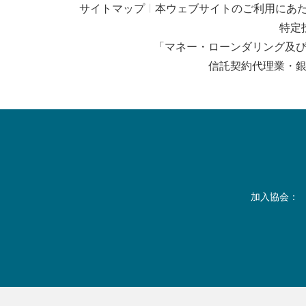
サイトマップ
本ウェブサイトのご利用にあ
特定
「マネー・ローンダリング及
信託契約代理業・
加入協会：