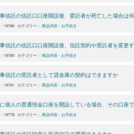
事信託の信託口口座開設後、委託者が死亡した場合は
：19786
カテゴリー：
商品内容・お手続き
事信託の信託口口座開設後、信託契約や受託者を変更
：19785
カテゴリー：
商品内容・お手続き
事信託の受託者として貸金庫の契約はできますか
：19791
カテゴリー：
商品内容・お手続き
に個人の普通預金口座を開設している場合、その口座
：19778
カテゴリー：
商品内容・お手続き
事信託の信託財産を投資信託で運用できますか