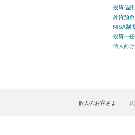
投資信託
外貨預金
NISA
投資一任
個人向け
個人のお客さま
法