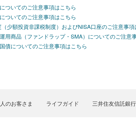
についてのご注意事項はこちら
についてのご注意事項はこちら
制度（少額投資非課税制度）およびNISA口座のご注意事
運用商品（ファンドラップ・SMA）についてのご注意
国債についてのご注意事項はこちら
人のお客さま
ライフガイド
三井住友信託銀行