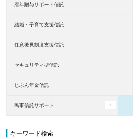
暦年贈与サポート信託
結婚・子育て支援信託
任意後見制度支援信託
セキュリティ型信託
じぶん年金信託
民事信託サポート
3
キーワード検索