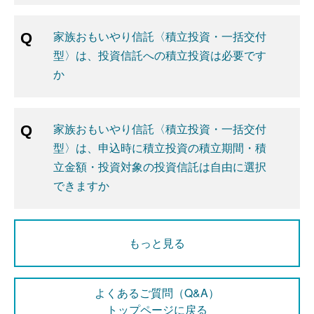
家族おもいやり信託〈積立投資・一括交付
型〉は、投資信託への積立投資は必要です
か
家族おもいやり信託〈積立投資・一括交付
型〉は、申込時に積立投資の積立期間・積
立金額・投資対象の投資信託は自由に選択
できますか
もっと見る
よくあるご質問（Q&A）
トップページに戻る