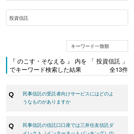
キーワード一致順
『 のこす・そなえる 』 内を 「 投資信託 」
でキーワード検索した結果
全13件
民事信託の受託者向けサービスにはどのよ
うなものがありますか
民事信託の信託口口座では三井住友信託ダ
イレクト（インターネットバンキング）の