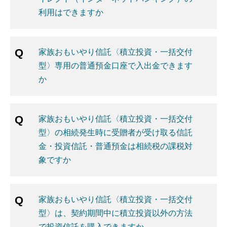
利用はできますか
家族おもいやり信託〈積立投資・一括交付
型〉専用の普通預金口座で入出金できます
か
家族おもいやり信託〈積立投資・一括交付
型〉の相続発生時に受贈者が受け取る信託
金・投資信託・普通預金は相続税の課税対
象ですか
家族おもいやり信託〈積立投資・一括交付
型〉は、契約期間中に積立投資以外の方法
で投資信託を購入できますか