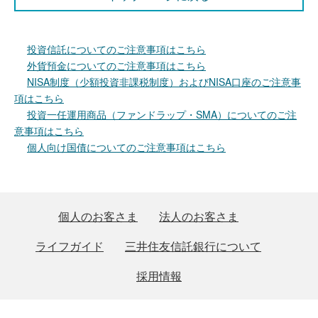
投資信託についてのご注意事項はこちら
外貨預金についてのご注意事項はこちら
NISA制度（少額投資非課税制度）およびNISA口座のご注意事
項はこちら
投資一任運用商品（ファンドラップ・SMA）についてのご注
意事項はこちら
個人向け国債についてのご注意事項はこちら
個人のお客さま
法人のお客さま
ライフガイド
三井住友信託銀行について
採用情報