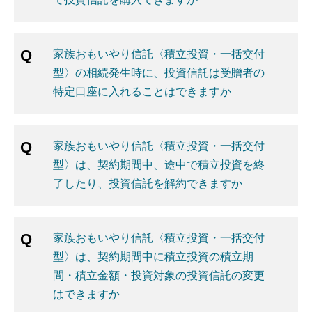
家族おもいやり信託〈積立投資・一括交付
型〉の相続発生時に、投資信託は受贈者の
特定口座に入れることはできますか
家族おもいやり信託〈積立投資・一括交付
型〉は、契約期間中、途中で積立投資を終
了したり、投資信託を解約できますか
家族おもいやり信託〈積立投資・一括交付
型〉は、契約期間中に積立投資の積立期
間・積立金額・投資対象の投資信託の変更
はできますか