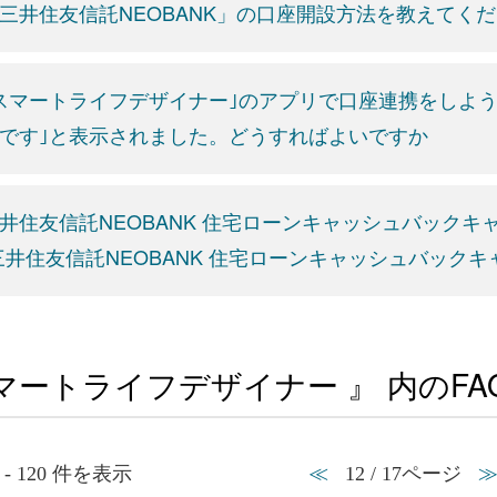
三井住友信託NEOBANK」の口座開設方法を教えてく
スマートライフデザイナー｣のアプリで口座連携をしよ
です｣と表示されました。どうすればよいですか
井住友信託NEOBANK 住宅ローンキャッシュバック
三井住友信託NEOBANK 住宅ローンキャッシュバックキ
マートライフデザイナー 』 内のFA
1 - 120 件を表示
≪
12 / 17ページ