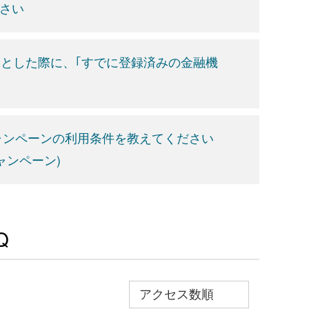
ださい
うとした際に、｢すでに登録済みの金融機
キャンペーンの利用条件を教えてください
ャンペーン)
Q
≫