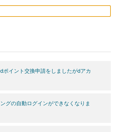
dポイント交換申請をしましたがdアカ
キングの自動ログインができなくなりま