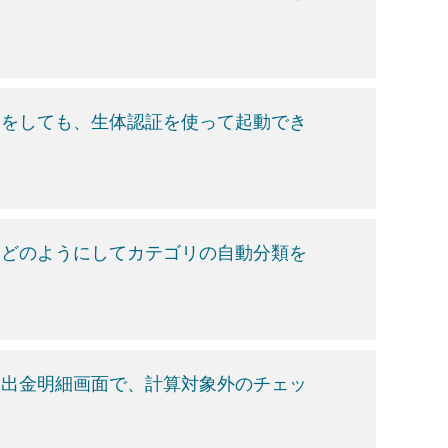
定をしても、生体認証を使って起動でき
、どのようにしてカテゴリの自動分類を
入出金明細画面で、計算対象外のチェッ