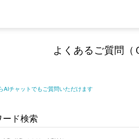
よくあるご質問（
らAIチャットでもご質問いただけます
ワード検索