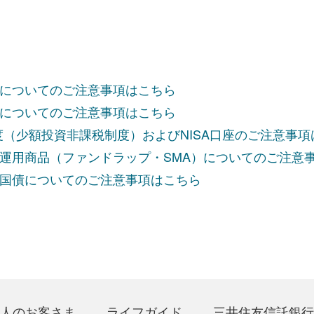
についてのご注意事項はこちら
についてのご注意事項はこちら
制度（少額投資非課税制度）およびNISA口座のご注意事
運用商品（ファンドラップ・SMA）についてのご注意
国債についてのご注意事項はこちら
人のお客さま
ライフガイド
三井住友信託銀行