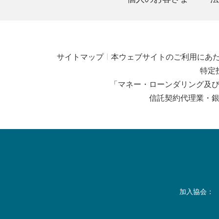
サイトマップ
本ウェブサイトのご利用にあ
特定
「マネー・ローンダリング及
信託契約代理業・
加入協会：