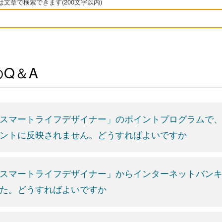
文章で検索できます(200文字以内)
Q＆A
スマートライフデザイナー」のポイントプログラムで、
ントに反映されません。どうすればよいですか
スマートライフデザイナー」からインターネットバン
た。どうすればよいですか