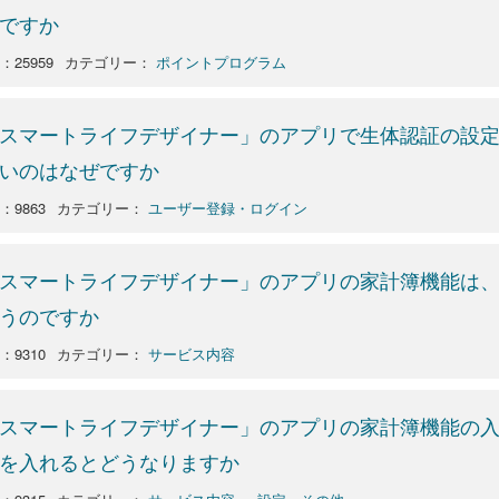
ですか
：25959
カテゴリー：
ポイントプログラム
スマートライフデザイナー」のアプリで生体認証の設
いのはなぜですか
o：9863
カテゴリー：
ユーザー登録・ログイン
スマートライフデザイナー」のアプリの家計簿機能は
うのですか
o：9310
カテゴリー：
サービス内容
スマートライフデザイナー」のアプリの家計簿機能の
を入れるとどうなりますか