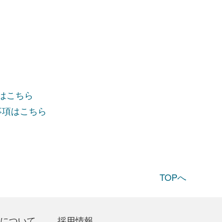
項はこちら
事項はこちら
TOPへ
について
採用情報