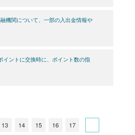
金融機関について、一部の入出金情報や
ポイントに交換時に、ポイント数の指
13
14
15
16
17