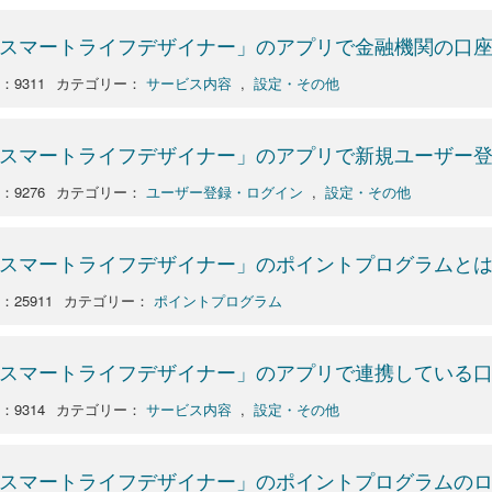
スマートライフデザイナー」のアプリで金融機関の口
o：9311
カテゴリー：
サービス内容
,
設定・その他
スマートライフデザイナー」のアプリで新規ユーザー
o：9276
カテゴリー：
ユーザー登録・ログイン
,
設定・その他
スマートライフデザイナー」のポイントプログラムと
：25911
カテゴリー：
ポイントプログラム
スマートライフデザイナー」のアプリで連携している
o：9314
カテゴリー：
サービス内容
,
設定・その他
スマートライフデザイナー」のポイントプログラムの