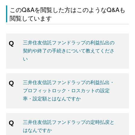
このQ&Aを閲覧した方はこのようなQ&Aも
閲覧しています
三井住友信託ファンドラップの利益払出の
契約や終了の手続きについて教えてくださ
い
三井住友信託ファンドラップの利益払出・
プロフィットロック・ロスカットの設定
率・設定額とはなんですか
三井住友信託ファンドラップの定時払戻と
はなんですか