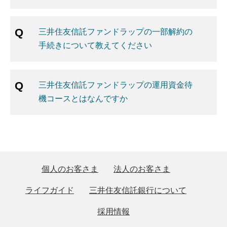
三井住友信託ファンドラップの一部解約の
手続きについて教えてください
三井住友信託ファンドラップの運用資金待
機コースとはなんですか
個人のお客さま
法人のお客さま
ライフガイド
三井住友信託銀行について
採用情報