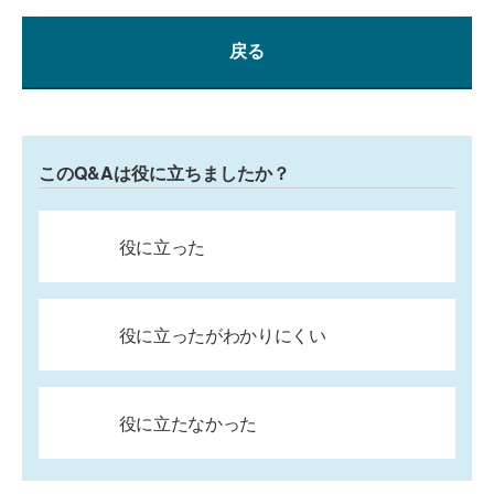
戻る
このQ&Aは役に立ちましたか？
役に立った
役に立ったがわかりにくい
役に立たなかった