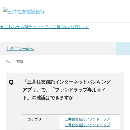
▶こちらからAIチャットでもご質問いただけます
カテゴリー表示
No : 17002
「三井住友信託インターネットバンキング
アプリ」で、「ファンドラップ専用サイ
ト」の確認はできますか
カテゴリー：
三井住友信託ファンドラップ
三井住友信託ファンドラップ