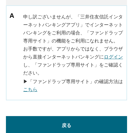
申し訳ございませんが、「三井住友信託インタ
ーネットバンキングアプリ」でインターネット
バンキングをご利用の場合、「ファンドラップ
専用サイト」の機能をご利用になれません。
お手数ですが、アプリからではなく、ブラウザ
から直接インターネットバンキングに
ログイン
し、「ファンドラップ専用サイト」をご確認く
ださい。
▶「ファンドラップ専用サイト」の確認方法は
こちら
戻る