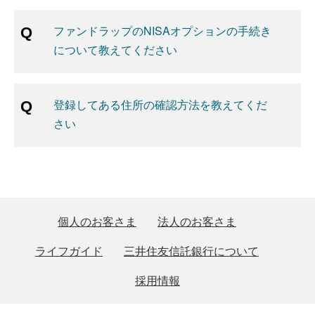
ファンドラップのNISAオプションの手続き
について教えてください
登録してある住所の確認方法を教えてくだ
さい
個人のお客さま
法人のお客さま
ライフガイド
三井住友信託銀行について
採用情報