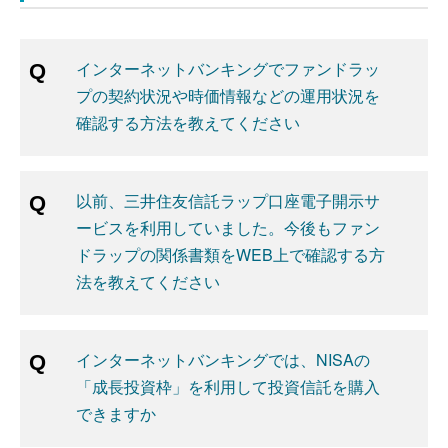
インターネットバンキングでファンドラッ
プの契約状況や時価情報などの運用状況を
確認する方法を教えてください
以前、三井住友信託ラップ口座電子開示サ
ービスを利用していました。今後もファン
ドラップの関係書類をWEB上で確認する方
法を教えてください
インターネットバンキングでは、NISAの
「成長投資枠」を利用して投資信託を購入
できますか