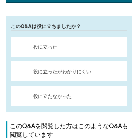
このQ&Aは役に立ちましたか？
役に立った
役に立ったがわかりにくい
役に立たなかった
このQ&Aを閲覧した方はこのようなQ&Aも
閲覧しています