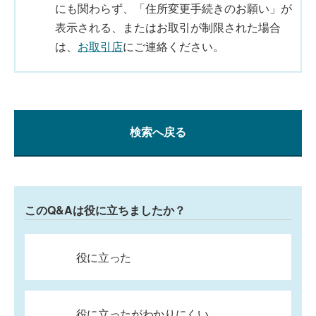
にも関わらず、「住所変更手続きのお願い」が
表示される、またはお取引が制限された場合
は、
お取引店
にご連絡ください。
検索へ戻る
このQ&Aは役に立ちましたか？
役に立った
役に立ったがわかりにくい