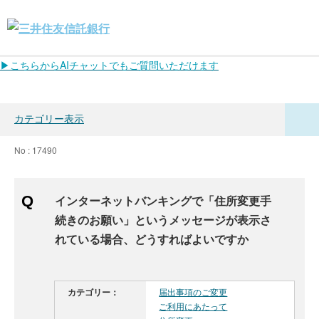
▶こちらからAIチャットでもご質問いただけます
カテゴリー表示
No : 17490
インターネットバンキングで「住所変更手
続きのお願い」というメッセージが表示さ
れている場合、どうすればよいですか
カテゴリー：
届出事項のご変更
ご利用にあたって