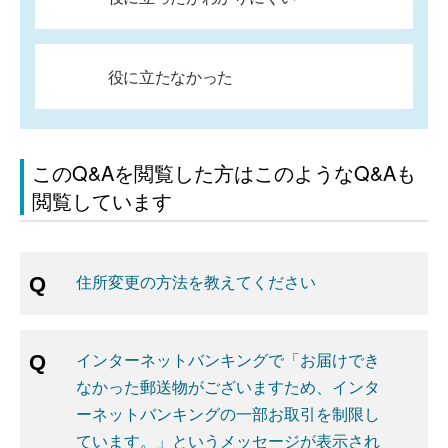
役に立たなかった
このQ&Aを閲覧した方はこのようなQ&Aも
閲覧しています
住所変更の方法を教えてください
インターネットバンキングで「お届けでき
なかった郵送物がございますため、インタ
ーネットバンキングの一部お取引を制限し
ています。」というメッセージが表示され