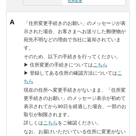
住所変更
「住所変更手続きのお願い」のメッセージが表
示された場合、お客さまへお送りした郵便物が
宛先不明などの理由で当社に返却されていま
す。
そのため、以下の手続きを行ってください。
▶ 住所変更の手続きについては
こちら
▶ 登録してある住所の確認方法については
こ
ちら
現在の住所へ変更手続きがないまま、「住所変
更手続きのお願い」のメッセージ表示が初めて
表示されてから90日を経過した場合、一部のお
取引が制限されます。
詳しくは
こちら
をご確認ください。
なお、お届けいただいている住所に変更がない