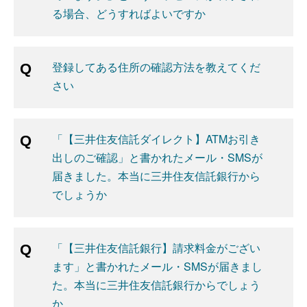
る場合、どうすればよいですか
登録してある住所の確認方法を教えてくだ
さい
「【三井住友信託ダイレクト】ATMお引き
出しのご確認」と書かれたメール・SMSが
届きました。本当に三井住友信託銀行から
でしょうか
「【三井住友信託銀行】請求料金がござい
ます」と書かれたメール・SMSが届きまし
た。本当に三井住友信託銀行からでしょう
か