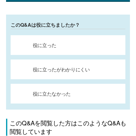
このQ&Aは役に立ちましたか？
役に立った
役に立ったがわかりにくい
役に立たなかった
このQ&Aを閲覧した方はこのようなQ&Aも
閲覧しています