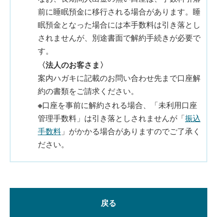
前に睡眠預金に移行される場合があります。睡
眠預金となった場合には本手数料は引き落とし
されませんが、別途書面で解約手続きが必要で
す。
〈法人のお客さま〉
案内ハガキに記載のお問い合わせ先まで口座解
約の書類をご請求ください。
※
口座を事前に解約される場合、「未利用口座
管理手数料」は引き落としされませんが「
振込
手数料
」がかかる場合がありますのでご了承く
ださい。
戻る