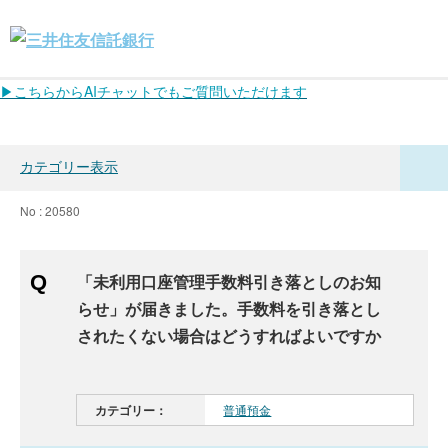
▶こちらからAIチャットでもご質問いただけます
カテゴリー表示
No : 20580
「未利用口座管理手数料引き落としのお知
らせ」が届きました。手数料を引き落とし
されたくない場合はどうすればよいですか
カテゴリー：
普通預金