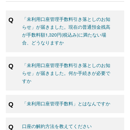
「未利用口座管理手数料引き落としのお知
らせ」が届きました。現在の普通預金残高
が手数料額1,320円(税込み)に満たない場
合、どうなりますか
「未利用口座管理手数料引き落としのお知
らせ」が届きました。何か手続きが必要で
すか
「未利用口座管理手数料」とはなんですか
口座の解約方法を教えてください