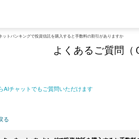
ネットバンキングで投資信託を購入すると手数料の割引がありますか
よくあるご質問（
らAIチャットでもご質問いただけます
戻る