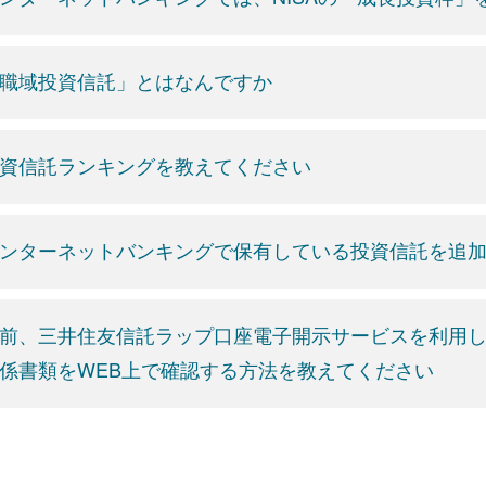
職域投資信託」とはなんですか
資信託ランキングを教えてください
ンターネットバンキングで保有している投資信託を追
前、三井住友信託ラップ口座電子開示サービスを利用
係書類をWEB上で確認する方法を教えてください