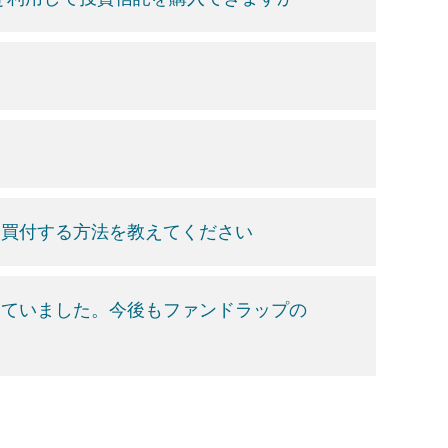
加買付する方法を教えてください
していました。今後もファンドラップの