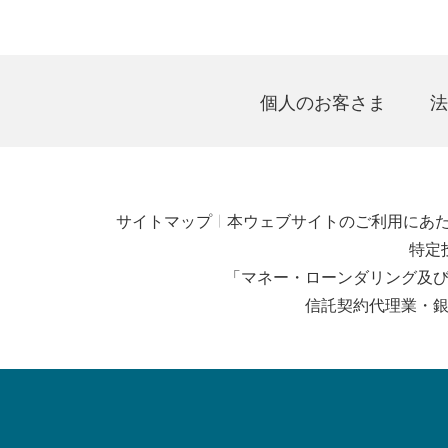
個人のお客さま
法
サイトマップ
本ウェブサイトのご利用にあ
特定
「マネー・ローンダリング及
信託契約代理業・