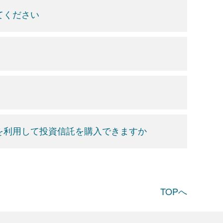
てください
」を利用して投資信託を購入できますか
TOPへ