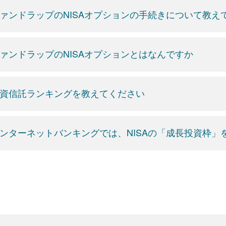
ァンドラップのNISAオプションの手続きについて教え
ァンドラップのNISAオプションとはなんですか
資信託ランキングを教えてください
ンターネットバンキングでは、NISAの「成長投資枠