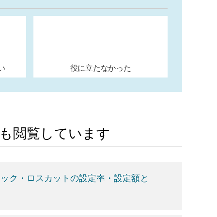
い
役に立たなかった
Aも閲覧しています
ロック・ロスカットの設定率・設定額と