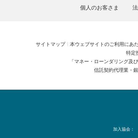
個人のお客さま
法
サイトマップ
本ウェブサイトのご利用にあ
特定
「マネー・ローンダリング及
信託契約代理業・
加入協会：