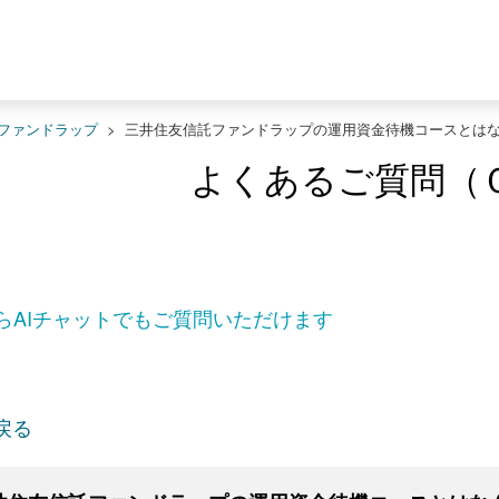
ファンドラップ
>
三井住友信託ファンドラップの運用資金待機コースとは
よくあるご質問（
らAIチャットでもご質問いただけます
戻る