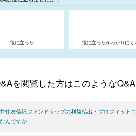
役に立った
役に立ったがわかりにく
Q&Aを閲覧した方はこのようなQ&
井住友信託ファンドラップの利益払出・プロフィット
なんですか