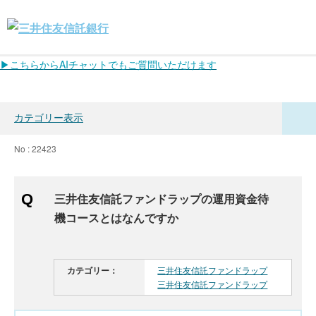
▶こちらからAIチャットでもご質問いただけます
カテゴリー表示
No : 22423
三井住友信託ファンドラップの運用資金待
機コースとはなんですか
カテゴリー：
三井住友信託ファンドラップ
三井住友信託ファンドラップ