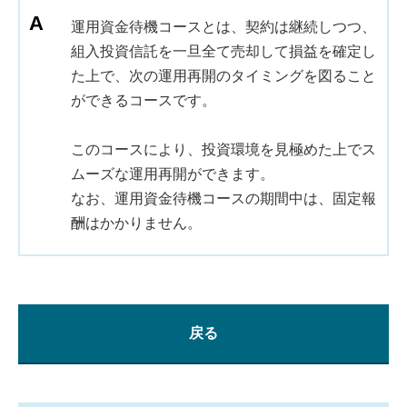
運用資金待機コースとは、契約は継続しつつ、
組入投資信託を一旦全て売却して損益を確定し
た上で、次の運用再開のタイミングを図ること
ができるコースです。
このコースにより、投資環境を見極めた上でス
ムーズな運用再開ができます。
なお、運用資金待機コースの期間中は、固定報
酬はかかりません。
戻る