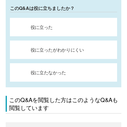
このQ&Aは役に立ちましたか？
役に立った
役に立ったがわかりにくい
役に立たなかった
このQ&Aを閲覧した方はこのようなQ&Aも
閲覧しています