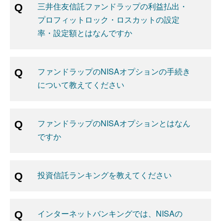
三井住友信託ファンドラップの利益払出・
プロフィットロック・ロスカットの設定
率・設定額とはなんですか
ファンドラップのNISAオプションの手続き
について教えてください
ファンドラップのNISAオプションとはなん
ですか
投資信託ランキングを教えてください
インターネットバンキングでは、NISAの