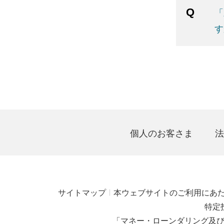
「
す
個人のお客さま
法
サイトマップ
本ウェブサイトのご利用にあ
特定
「マネー・ローンダリング及