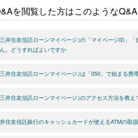
Q&Aを閲覧した方はこのようなQ&
三井住友信託ローンマイページ｣の「マイページID」
ん。どうすればよいですか
三井住友信託ローンマイページ｣は「050」で始まる携
三井住友信託ローンマイページ｣のアクセス方法を教え
井住友信託銀行のキャッシュカードが使えるATMの取