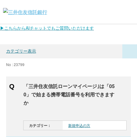
▶こちらからAIチャットでもご質問いただけます
カテゴリー表示
No : 23799
「三井住友信託ローンマイページ｣は「05
0」で始まる携帯電話番号を利用できます
か
カテゴリー：
新規申込の方