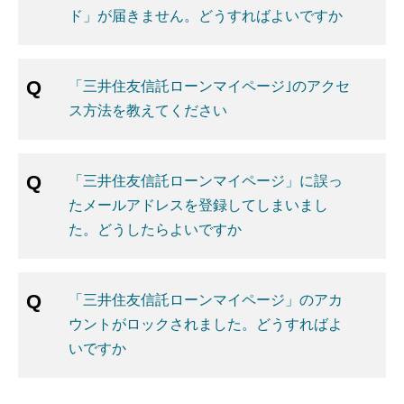
ド」が届きません。どうすればよいですか
「三井住友信託ローンマイページ｣のアクセ
ス方法を教えてください
「三井住友信託ローンマイページ」に誤っ
たメールアドレスを登録してしまいまし
た。どうしたらよいですか
「三井住友信託ローンマイページ」のアカ
ウントがロックされました。どうすればよ
いですか