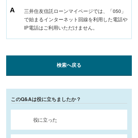
三井住友信託ローンマイページでは、「050」
で始まるインターネット回線を利用した電話や
IP電話はご利用いただけません。
検索へ戻る
このQ&Aは役に立ちましたか？
役に立った