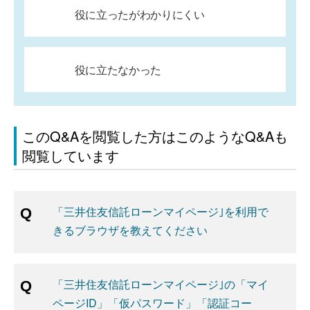
役に立ったがわかりにくい
役に立たなかった
このQ&Aを閲覧した方はこのようなQ&Aも
閲覧しています
「三井住友信託ローンマイページ｣を利用で
きるブラウザを教えてください
「三井住友信託ローンマイページ｣の「マイ
ページID」「仮パスワード」「認証コー