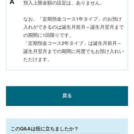
預入上限金額の設定は、ありません。
なお、「定期預金コース1年タイプ」のお預け
入れができるのは誕生月前月～誕生月翌月まで
の期間に1回限りです。
「定期預金コース2年タイプ」は誕生月前月～
誕生月翌月までの期間に何度でもお預け入れい
ただけます。
戻る
このQ&Aは役に立ちましたか？