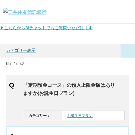
▶こちらからAIチャットでもご質問いただけます
カテゴリー表示
No : 24142
「定期預金コース」の預入上限金額はあり
ますか(お誕生日プラン)
カテゴリー：
お誕生日プラン