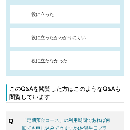
役に立った
役に立ったがわかりにくい
役に立たなかった
このQ&Aを閲覧した方はこのようなQ&Aも
閲覧しています
「定期預金コース」の利用期間であれば何
回でも申し込みできますか(お誕生日プラ