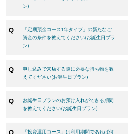
ン)
「定期預金コース1年タイプ」の新たなご
資金の条件を教えてください(お誕生日プラ
ン)
申し込みで来店する際に必要な持ち物を教
えてください(お誕生日プラン)
お誕生日プランのお預け入れができる期間
を教えてください(お誕生日プラン)
「投資運用コース」は利用期間であれば何