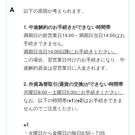
以下の原因が考えられます。
1. 中途解約のお手続きができない時間帯
満期日の前営業日14:00～満期日当日14:00はお
手続きできません。
満期日当日14:00以降にお手続きください。
この場合、翌営業日付けのお手続きになり、中
途解約資金は翌営業日に入金されます。
2. 外貨為替取引(通貨の交換)ができない時間帯
月曜日8:00～土曜日5:30にお手続きください。
なお、以下の時間帯(
※1
)(
※2
)はお手続きできま
せんのでご注意ください。
※1
・火曜日から金曜日の毎日6:50～7:05