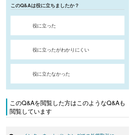
このQ&Aは役に立ちましたか？
役に立った
役に立ったがわかりにくい
役に立たなかった
このQ&Aを閲覧した方はこのようなQ&Aも
閲覧しています