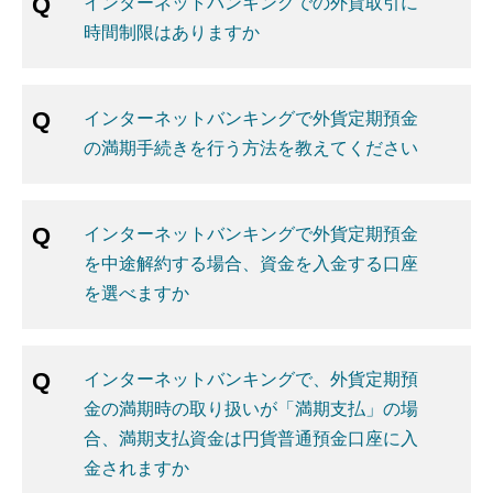
インターネットバンキングでの外貨取引に
時間制限はありますか
インターネットバンキングで外貨定期預金
の満期手続きを行う方法を教えてください
インターネットバンキングで外貨定期預金
を中途解約する場合、資金を入金する口座
を選べますか
インターネットバンキングで、外貨定期預
金の満期時の取り扱いが「満期支払」の場
合、満期支払資金は円貨普通預金口座に入
金されますか