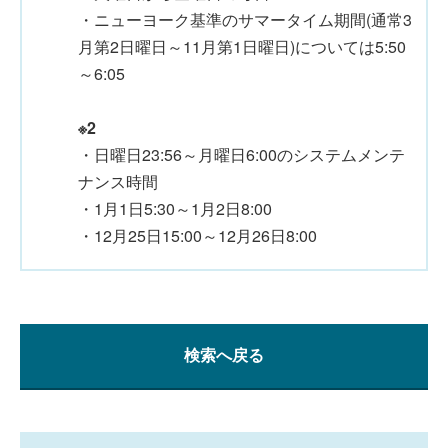
・ニューヨーク基準のサマータイム期間(通常3
月第2日曜日～11月第1日曜日)については5:50
～6:05
※2
・日曜日23:56～月曜日6:00のシステムメンテ
ナンス時間
・1月1日5:30～1月2日8:00
・12月25日15:00～12月26日8:00
検索へ戻る