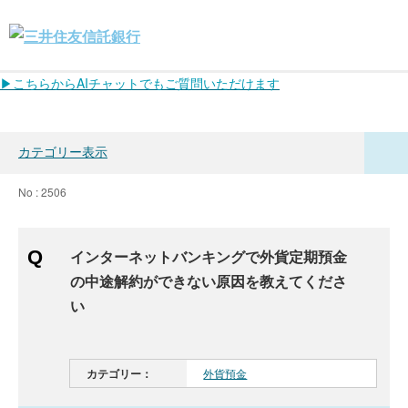
▶こちらからAIチャットでもご質問いただけます
カテゴリー表示
No : 2506
インターネットバンキングで外貨定期預金
の中途解約ができない原因を教えてくださ
い
カテゴリー：
外貨預金