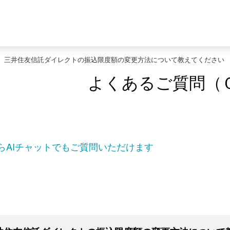
>
三井住友信託ダイレクトの振込限度額の変更方法について教えてください
よくあるご質問（
らAIチャットでもご質問いただけます