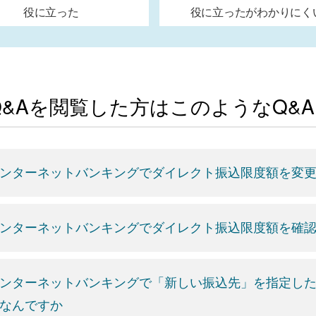
役に立った
役に立ったがわかりにく
Q&Aを閲覧した方はこのようなQ&
ンターネットバンキングでダイレクト振込限度額を変
ンターネットバンキングでダイレクト振込限度額を確
ンターネットバンキングで「新しい振込先」を指定した
なんですか