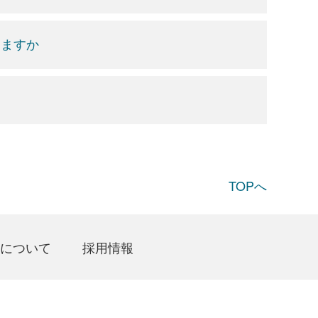
きますか
TOPへ
について
採用情報