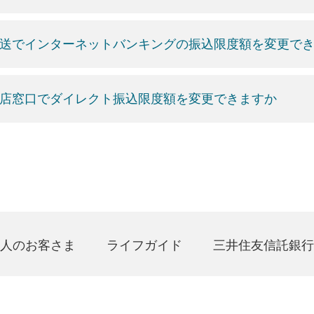
送でインターネットバンキングの振込限度額を変更で
店窓口でダイレクト振込限度額を変更できますか
人のお客さま
ライフガイド
三井住友信託銀行