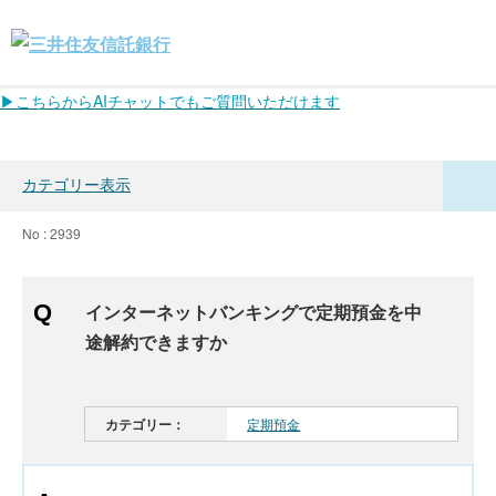
▶こちらからAIチャットでもご質問いただけます
カテゴリー表示
No : 2939
インターネットバンキングで定期預金を中
途解約できますか
カテゴリー：
定期預金