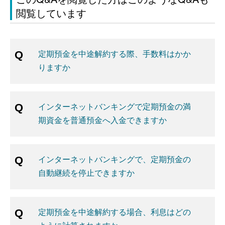
閲覧しています
定期預金を中途解約する際、手数料はかか
りますか
インターネットバンキングで定期預金の満
期資金を普通預金へ入金できますか
インターネットバンキングで、定期預金の
自動継続を停止できますか
定期預金を中途解約する場合、利息はどの