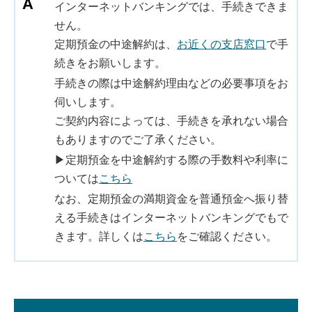
インターネットバンキングでは、手続きできま
せん。
定期預金の中途解約は、
お近くの支店窓口
で手
続きをお願いします。
手続きの際は中途解約理由などの必要事項をお
伺いします。
ご契約内容によっては、手続きを承れない場合
もありますのでご了承ください。
▶定期預金を中途解約する際の手数料や利率に
ついては
こちら
なお、定期預金の満期資金を普通預金へ振り替
える手続きはインターネットバンキングでもで
きます。詳しくは
こちら
をご確認ください。