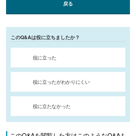
戻る
このQ&Aは役に立ちましたか？
役に立った
役に立ったがわかりにくい
役に立たなかった
このQ&Aを閲覧した方はこのようなQ&Aも