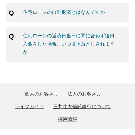
住宅ローンの自動返済とはなんですか
住宅ローンの返済日当日に間に合わず後日
入金をした場合、いつ引き落としされます
か
個人のお客さま
法人のお客さま
ライフガイド
三井住友信託銀行について
採用情報