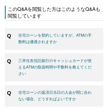
このQ&Aを閲覧した方はこのようなQ&Aも
閲覧しています
住宅ローンを契約していますが、ATMの手
数料は優遇されますか
三井住友信託銀行のキャッシュカードが使
えるATMの取扱時間や手数料を教えてくだ
さい
住宅ローンの返済日当日の入金が間に合わ
ない場合、どうすればよいですか