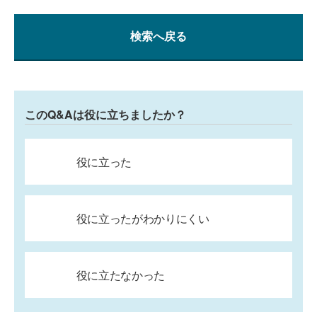
検索へ戻る
このQ&Aは役に立ちましたか？
役に立った
役に立ったがわかりにくい
役に立たなかった