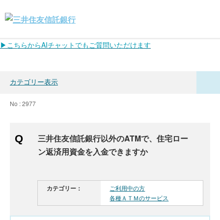
▶こちらからAIチャットでもご質問いただけます
カテゴリー表示
No : 2977
三井住友信託銀行以外のATMで、住宅ロー
ン返済用資金を入金できますか
カテゴリー：
ご利用中の方
各種ＡＴＭのサービス