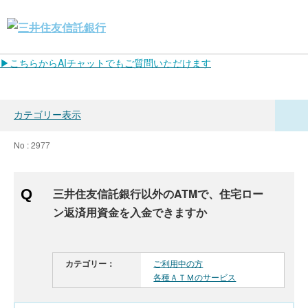
▶こちらからAIチャットでもご質問いただけます
カテゴリー表示
No : 2977
三井住友信託銀行以外のATMで、住宅ロー
ン返済用資金を入金できますか
カテゴリー：
ご利用中の方
各種ＡＴＭのサービス