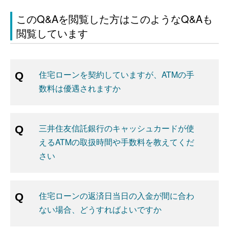
このQ&Aを閲覧した方はこのようなQ&Aも
閲覧しています
住宅ローンを契約していますが、ATMの手
数料は優遇されますか
三井住友信託銀行のキャッシュカードが使
えるATMの取扱時間や手数料を教えてくだ
さい
住宅ローンの返済日当日の入金が間に合わ
ない場合、どうすればよいですか