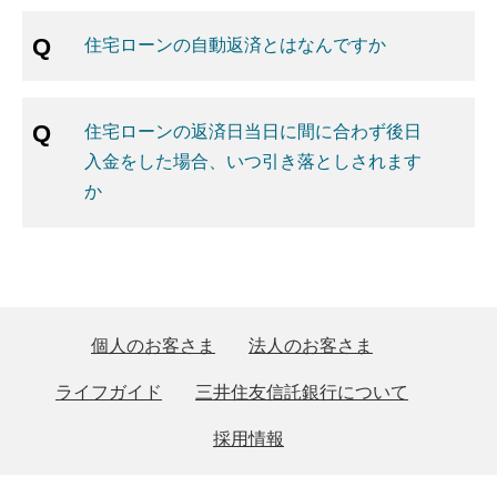
住宅ローンの自動返済とはなんですか
住宅ローンの返済日当日に間に合わず後日
入金をした場合、いつ引き落としされます
か
個人のお客さま
法人のお客さま
ライフガイド
三井住友信託銀行について
採用情報