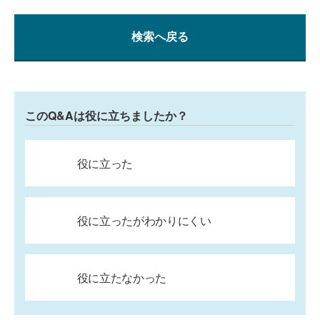
検索へ戻る
このQ&Aは役に立ちましたか？
役に立った
役に立ったがわかりにくい
役に立たなかった