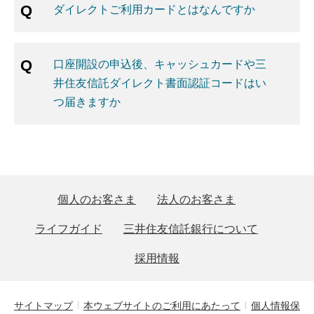
ダイレクトご利用カードとはなんですか
口座開設の申込後、キャッシュカードや三
井住友信託ダイレクト書面認証コードはい
つ届きますか
個人のお客さま
法人のお客さま
ライフガイド
三井住友信託銀行について
採用情報
サイトマップ
本ウェブサイトのご利用にあたって
個人情報保