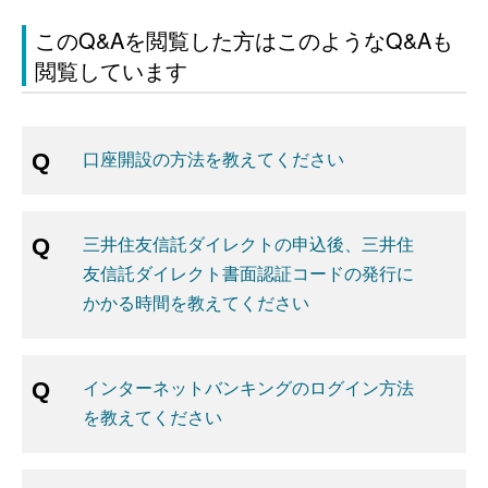
このQ&Aを閲覧した方はこのようなQ&Aも
閲覧しています
口座開設の方法を教えてください
三井住友信託ダイレクトの申込後、三井住
友信託ダイレクト書面認証コードの発行に
かかる時間を教えてください
インターネットバンキングのログイン方法
を教えてください