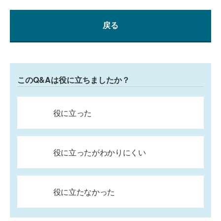
戻る
このQ&Aは役に立ちましたか？
役に立った
役に立ったがわかりにくい
役に立たなかった