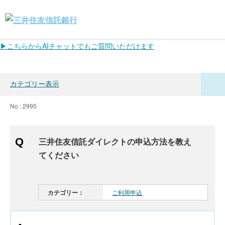
▶こちらからAIチャットでもご質問いただけます
カテゴリー表示
No : 2995
三井住友信託ダイレクトの申込方法を教え
てください
カテゴリー：
ご利用申込