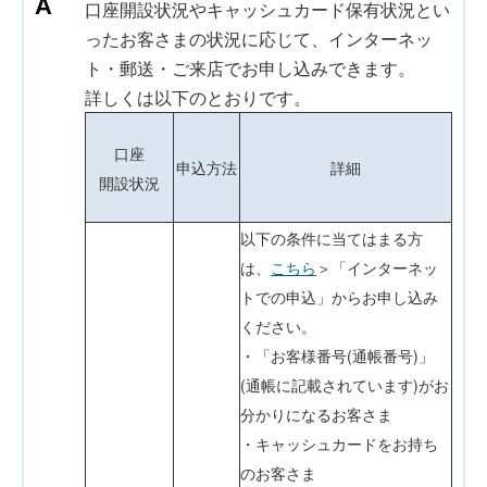
口座開設状況やキャッシュカード保有状況とい
ったお客さまの状況に応じて、インターネッ
ト・郵送・ご来店でお申し込みできます。
詳しくは以下のとおりです。
口座
申込方法
詳細
開設状況
以下の条件に当てはまる方
は、
こちら
＞「インターネッ
トでの申込」からお申し込み
ください。
・「お客様番号(通帳番号)」
(通帳に記載されています)がお
分かりになるお客さま
・キャッシュカードをお持ち
のお客さま