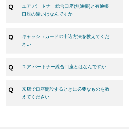
ユア パートナー総合口座(無通帳)と有通帳
口座の違いはなんですか
キャッシュカードの申込方法を教えてくだ
さい
ユア パートナー総合口座とはなんですか
来店で口座開設するときに必要なものを教
えてください