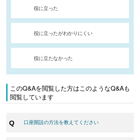
役に立った
役に立ったがわかりにくい
役に立たなかった
このQ&Aを閲覧した方はこのようなQ&Aも
閲覧しています
口座開設の方法を教えてください