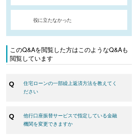
役に立たなかった
このQ&Aを閲覧した方はこのようなQ&Aも
閲覧しています
住宅ローンの一部繰上返済方法を教えてく
ださい
他行口座振替サービスで指定している金融
機関を変更できますか