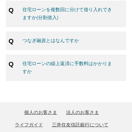
住宅ローンを複数回に分けて借り入れでき
ますか(分割借入)
つなぎ融資とはなんですか
住宅ローンの繰上返済に手数料はかかりま
すか
個人のお客さま
法人のお客さま
ライフガイド
三井住友信託銀行について