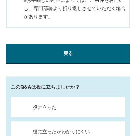
し、専門部署より折り返しさせていただく場合
があります。
戻る
このQ&Aは役に立ちましたか？
役に立った
役に立ったがわかりにくい