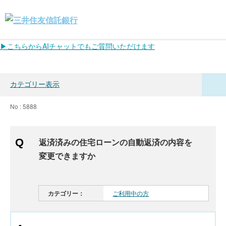
▶こちらからAIチャットでもご質問いただけます
カテゴリー表示
No : 5888
返済済みの住宅ローンの自動返済の内容を
変更できますか
カテゴリー：
ご利用中の方