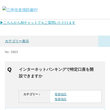
▶こちらからAIチャットでもご質問いただけます
カテゴリー表示
No : 5923
インターネットバンキングで特定口座を開
設できますか
カテゴリー：
投資信託
投資信託