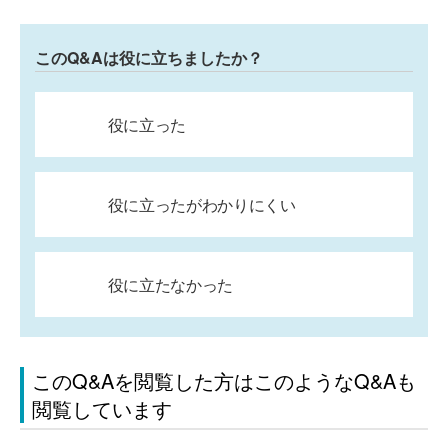
このQ&Aは役に立ちましたか？
役に立った
役に立ったがわかりにくい
役に立たなかった
このQ&Aを閲覧した方はこのようなQ&Aも
閲覧しています