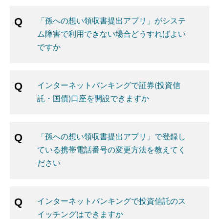
「孫への想い領収書提出アプリ」がシステ
ム障害で利用できない場合どうすればよい
ですか
インターネットバンキングで証券(投資信
託・国債)口座を開設できますか
「孫への想い領収書提出アプリ」で登録し
ている携帯電話番号の変更方法を教えてく
ださい
インターネットバンキングで投資信託のス
イッチングはできますか