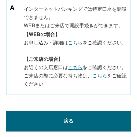
インターネットバンキングでは特定口座を開設
できません。
WEBまたはご来店で開設手続きができます。
【WEBの場合】
お申し込み・詳細は
こちら
をご確認ください。
【ご来店の場合】
お近くの支店窓口は
こちら
をご確認ください。
ご来店の際に必要な持ち物は、
こちら
をご確認
ください。
戻る