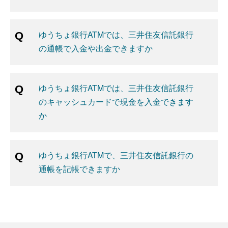
ゆうちょ銀行ATMでは、三井住友信託銀行
の通帳で入金や出金できますか
ゆうちょ銀行ATMでは、三井住友信託銀行
のキャッシュカードで現金を入金できます
か
ゆうちょ銀行ATMで、三井住友信託銀行の
通帳を記帳できますか