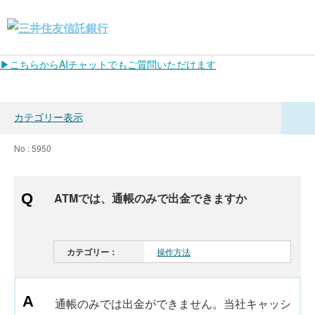
▶こちらからAIチャットでもご質問いただけます
カテゴリー表示
No : 5950
ATMでは、通帳のみで出金できますか
カテゴリー：
操作方法
通帳のみでは出金ができません。当社キャッシ