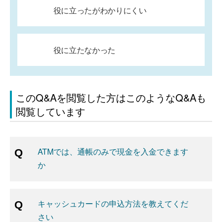
役に立ったがわかりにくい
役に立たなかった
このQ&Aを閲覧した方はこのようなQ&Aも
閲覧しています
ATMでは、通帳のみで現金を入金できます
か
キャッシュカードの申込方法を教えてくだ
さい