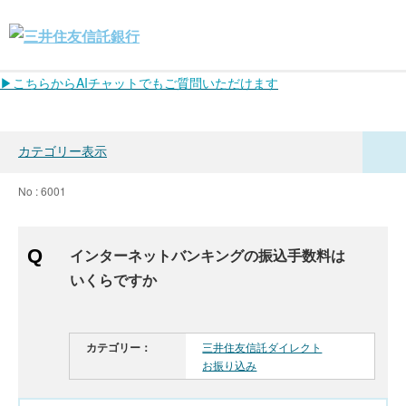
▶こちらからAIチャットでもご質問いただけます
カテゴリー表示
No : 6001
インターネットバンキングの振込手数料は
いくらですか
カテゴリー：
三井住友信託ダイレクト
お振り込み