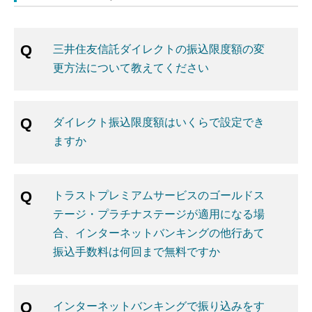
三井住友信託ダイレクトの振込限度額の変
更方法について教えてください
ダイレクト振込限度額はいくらで設定でき
ますか
トラストプレミアムサービスのゴールドス
テージ・プラチナステージが適用になる場
合、インターネットバンキングの他行あて
振込手数料は何回まで無料ですか
インターネットバンキングで振り込みをす