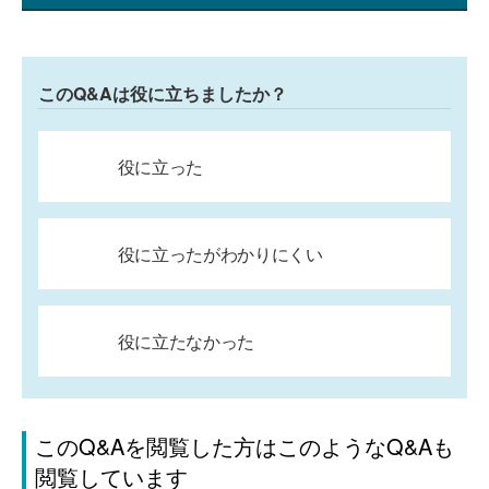
このQ&Aは役に立ちましたか？
役に立った
役に立ったがわかりにくい
役に立たなかった
このQ&Aを閲覧した方はこのようなQ&Aも
閲覧しています