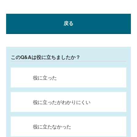
戻る
このQ&Aは役に立ちましたか？
役に立った
役に立ったがわかりにくい
役に立たなかった