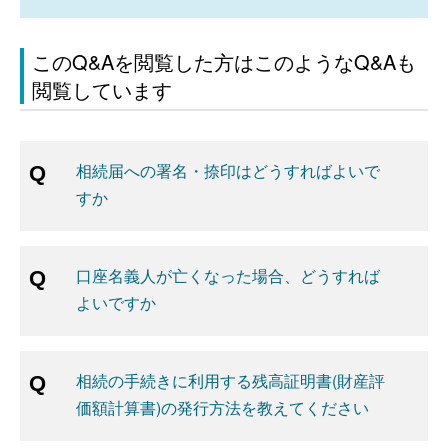
このQ&Aを閲覧した方はこのようなQ&Aも
閲覧しています
相続届への署名・捺印はどうすればよいで
すか
口座名義人が亡くなった場合、どうすれば
よいですか
相続の手続きに利用する残高証明書(財産評
価額計算書)の発行方法を教えてください