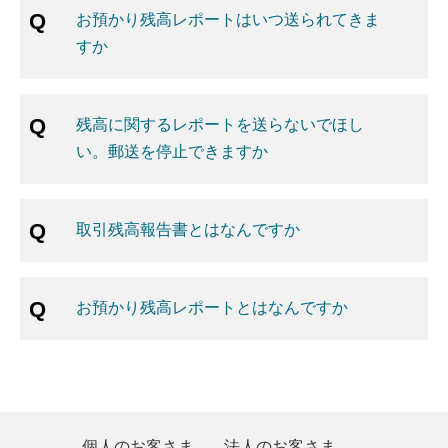
お預かり残高レポートはいつ送られてきま
すか
残高に関するレポートを送らないでほし
い。郵送を停止できますか
取引残高報告書とはなんですか
お預かり残高レポートとはなんですか
個人のお客さま
法人のお客さま