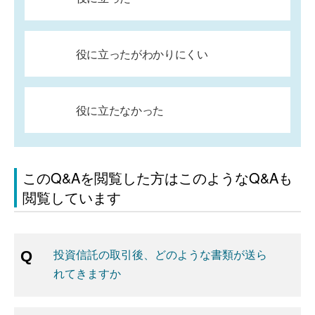
役に立ったがわかりにくい
役に立たなかった
このQ&Aを閲覧した方はこのようなQ&Aも
閲覧しています
投資信託の取引後、どのような書類が送ら
れてきますか