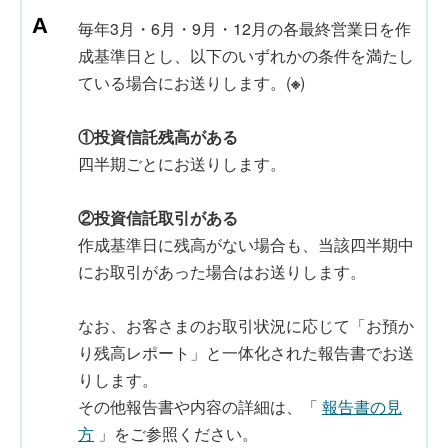
毎年3月・6月・9月・12月の各最終営業日を作
成基準日とし、以下のいずれかの条件を満たし
ている場合にお送りします。(
※
)
①投資信託残高がある
四半期ごとにお送りします。
②投資信託取引がある
作成基準日に残高がない場合も、当該四半期中
にお取引があった場合はお送りします。
なお、お客さまのお取引状況に応じて「お預か
り残高レポート」と一体化された報告書でお送
りします。
その他報告書や内容の詳細は、「
報告書の見
方
」をご参照ください。