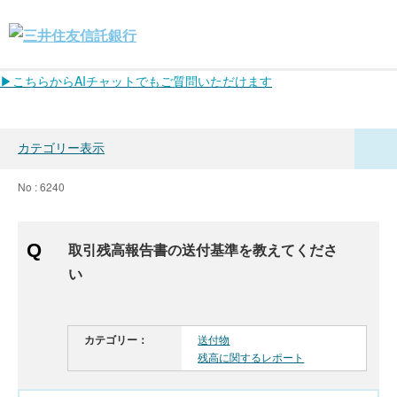
▶こちらからAIチャットでもご質問いただけます
カテゴリー表示
No : 6240
取引残高報告書の送付基準を教えてくださ
い
カテゴリー：
送付物
残高に関するレポート