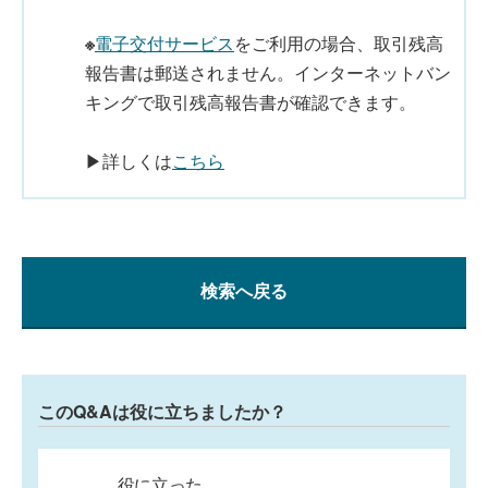
※
電子交付サービス
をご利用の場合、取引残高
報告書は郵送されません。インターネットバン
キングで取引残高報告書が確認できます。
▶詳しくは
こちら
検索へ戻る
このQ&Aは役に立ちましたか？
役に立った