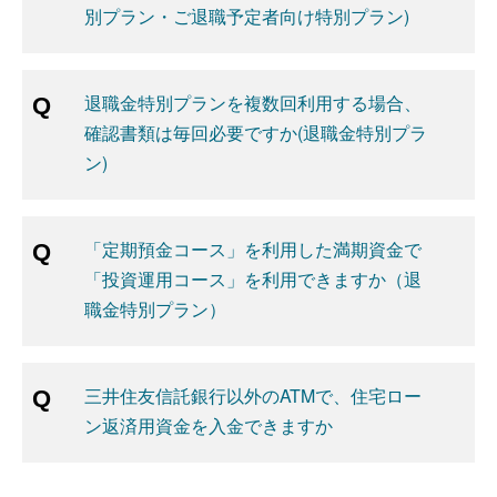
別プラン・ご退職予定者向け特別プラン)
退職金特別プランを複数回利用する場合、
確認書類は毎回必要ですか(退職金特別プラ
ン)
「定期預金コース」を利用した満期資金で
「投資運用コース」を利用できますか（退
職金特別プラン）
三井住友信託銀行以外のATMで、住宅ロー
ン返済用資金を入金できますか