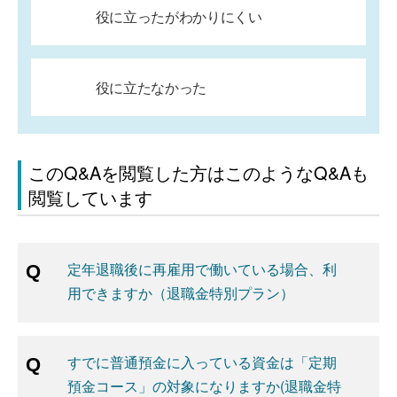
役に立ったがわかりにくい
役に立たなかった
このQ&Aを閲覧した方はこのようなQ&Aも
閲覧しています
定年退職後に再雇用で働いている場合、利
用できますか（退職金特別プラン）
すでに普通預金に入っている資金は「定期
預金コース」の対象になりますか(退職金特