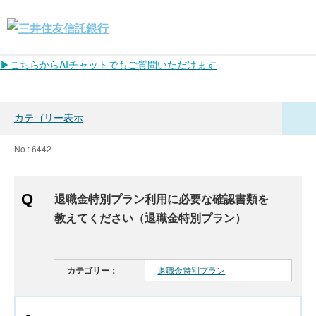
▶こちらからAIチャットでもご質問いただけます
カテゴリー表示
No : 6442
退職金特別プラン利用に必要な確認書類を
教えてください（退職金特別プラン）
カテゴリー：
退職金特別プラン