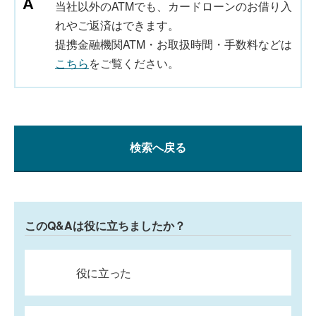
当社以外のATMでも、カードローンのお借り入
れやご返済はできます。
提携金融機関ATM・お取扱時間・手数料などは
こちら
をご覧ください。
検索へ戻る
このQ&Aは役に立ちましたか？
役に立った