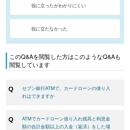
役に立ったがわかりにくい
役に立たなかった
このQ&Aを閲覧した方はこのようなQ&Aも
閲覧しています
セブン銀行ATMで、カードローンの借り入
れはできますか
ATMでカードローン借り入れ残高と利息金
額の合計金額以上の入金（返済）をした場