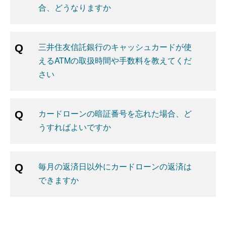
合、どうなりますか
三井住友信託銀行のキャッシュカードが使
えるATMの取扱時間や手数料を教えてくだ
さい
カードローンの暗証番号を忘れた場合、ど
うすればよいですか
毎月の返済日以外にカードローンの返済は
できますか