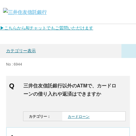
▶こちらからAIチャットでもご質問いただけます
カテゴリー表示
No : 6944
三井住友信託銀行以外のATMで、カードロ
ーンの借り入れや返済はできますか
カテゴリー：
カードローン