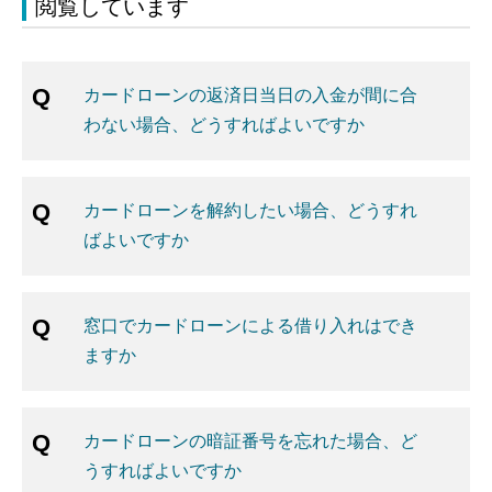
閲覧しています
カードローンの返済日当日の入金が間に合
わない場合、どうすればよいですか
カードローンを解約したい場合、どうすれ
ばよいですか
窓口でカードローンによる借り入れはでき
ますか
カードローンの暗証番号を忘れた場合、ど
うすればよいですか