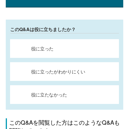
このQ&Aは役に立ちましたか？
役に立った
役に立ったがわかりにくい
役に立たなかった
このQ&Aを閲覧した方はこのようなQ&Aも