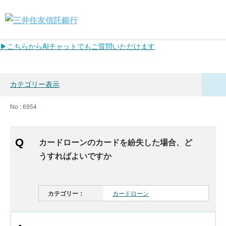
▶こちらからAIチャットでもご質問いただけます
カテゴリー表示
No : 6954
カードローンのカードを紛失した場合、ど
うすればよいですか
カテゴリー：
カードローン