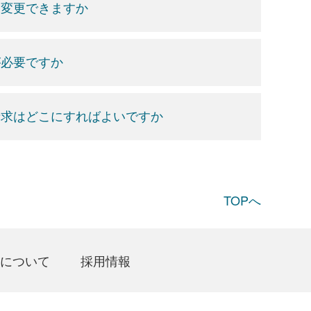
を変更できますか
が必要ですか
請求はどこにすればよいですか
TOPへ
について
採用情報