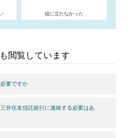
い
役に立たなかった
Aも閲覧しています
が必要ですか
、三井住友信託銀行に連絡する必要はあ