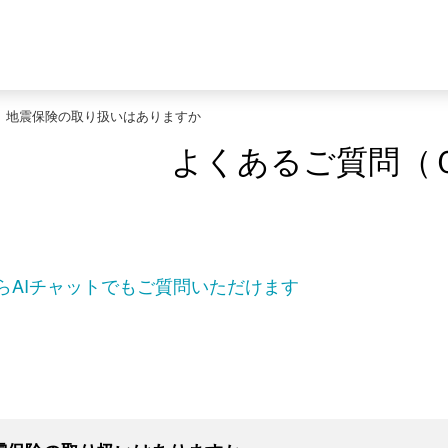
>
地震保険の取り扱いはありますか
よくあるご質問（
らAIチャットでもご質問いただけます