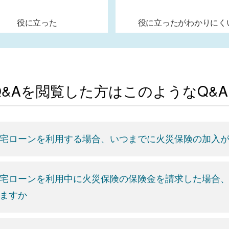
役に立った
役に立ったがわかりにく
Q&Aを閲覧した方はこのようなQ&
宅ローンを利用する場合、いつまでに火災保険の加入
宅ローンを利用中に火災保険の保険金を請求した場合
ますか