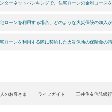
ンターネットバンキングで、住宅ローンの金利コース
宅ローンを利用する場合、どのような火災保険の加入
宅ローンを利用する際に契約した火災保険の保険金の
人のお客さま
ライフガイド
三井住友信託銀行