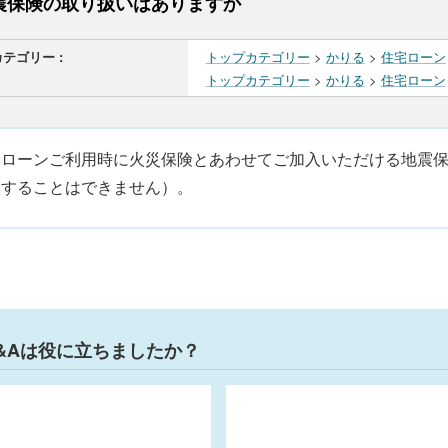
震保険の取り扱いはありますか
カテゴリー :
トップカテゴリー
>
かりる
>
住宅ローン
トップカテゴリー
>
かりる
>
住宅ローン
宅ローンご利用時に火災保険とあわせてご加入いただける地震
入することはできません）。
&Aは役に立ちましたか？