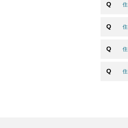
住
住
住
住