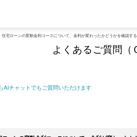
>
住宅ローンの変動金利コースについて、金利が変わったかどうかを確認する
よくあるご質問（
らAIチャットでもご質問いただけます