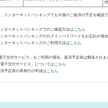
た、インターネットバンキングでも今後のご返済の予定を確認
インターネットバンキングでのご確認方法は
こちら
インターネットバンキングのログインパスワードをお忘れの場
インターネットバンキングのご利用方法は
こちら
電子交付サービス」をご利用の場合、返済予定表は郵送されま
「電子交付サービス」については
こちら
返済予定表の再発行の申請は
こちら