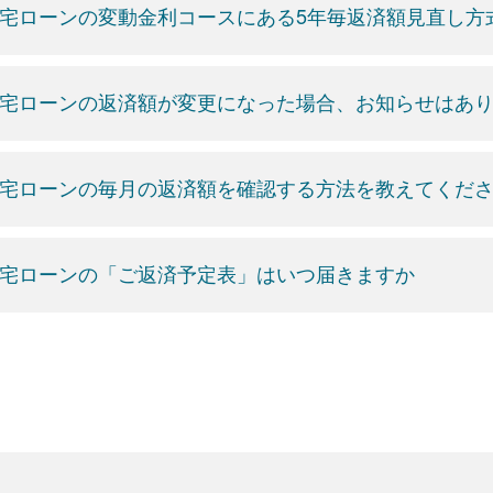
宅ローンの変動金利コースにある5年毎返済額見直し方
宅ローンの返済額が変更になった場合、お知らせはあ
宅ローンの毎月の返済額を確認する方法を教えてくだ
宅ローンの「ご返済予定表」はいつ届きますか