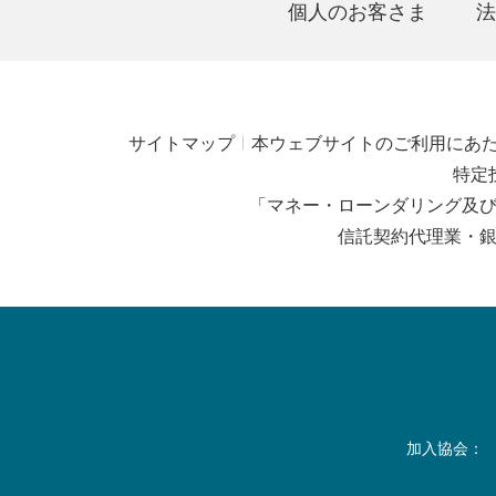
個人のお客さま
法
サイトマップ
本ウェブサイトのご利用にあ
特定
「マネー・ローンダリング及
信託契約代理業・
加入協会：