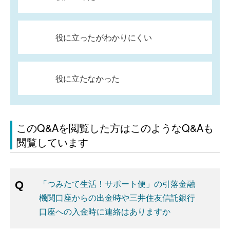
役に立ったがわかりにくい
役に立たなかった
このQ&Aを閲覧した方はこのようなQ&Aも
閲覧しています
「つみたて生活！サポート便」の引落金融
機関口座からの出金時や三井住友信託銀行
口座への入金時に連絡はありますか