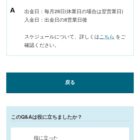
出金日：毎月28日(休業日の場合は翌営業日)
入金日：出金日の8営業日後
スケジュールについて、詳しくは
こちら
をご
確認ください。
戻る
このQ&Aは役に立ちましたか？
役に立った