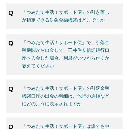
「つみたて生活！サポート便」の引き落し
が指定できる対象金融機関はどこですか
「つみたて生活！サポート便」で、引落金
融機関から出金して、三井住友信託銀行口
座へ入金した場合、利息がいつから付くか
教えてください
「つみたて生活！サポート便」の引落金融
機関口座の出金の明細は、他行の通帳など
にどのように表示されますか
「つみたて生活！サポート便」は誰でも申