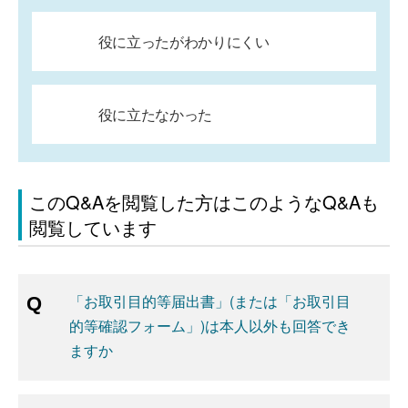
役に立ったがわかりにくい
役に立たなかった
このQ&Aを閲覧した方はこのようなQ&Aも
閲覧しています
「お取引目的等届出書」(または「お取引目
的等確認フォーム」)は本人以外も回答でき
ますか