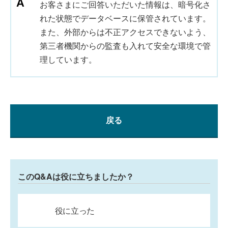
お客さまにご回答いただいた情報は、暗号化さ
れた状態でデータベースに保管されています。
また、外部からは不正アクセスできないよう、
第三者機関からの監査も入れて安全な環境で管
理しています。
戻る
このQ&Aは役に立ちましたか？
役に立った