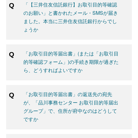
「【三井住友信託銀行】お取引目的等確認
のお願い」と書かれたメール・SMSが届き
ました。本当に三井住友信託銀行からでし
ょうか
「お取引目的等届出書」(または「お取引目
的等確認フォーム」)の手続き期限が過ぎた
ら、どうすればよいですか
「お取引目的等届出書」の返送先の宛先
が、「品川事務センター お取引目的等届出
グループ」で、住所が府中なのはどうして
ですか