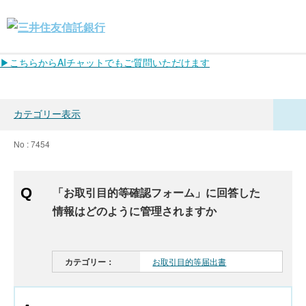
▶こちらからAIチャットでもご質問いただけます
カテゴリー表示
No : 7454
「お取引目的等確認フォーム」に回答した
情報はどのように管理されますか
カテゴリー：
お取引目的等届出書