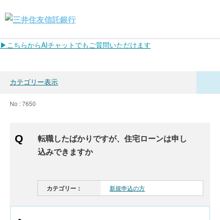
▶こちらからAIチャットでもご質問いただけます
カテゴリー表示
No : 7650
転職したばかりですが、住宅ローンは申し
込みできますか
カテゴリー：
新規申込の方