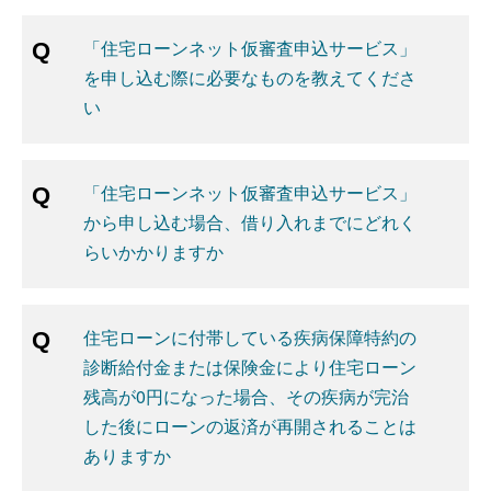
「住宅ローンネット仮審査申込サービス」
を申し込む際に必要なものを教えてくださ
い
「住宅ローンネット仮審査申込サービス」
から申し込む場合、借り入れまでにどれく
らいかかりますか
住宅ローンに付帯している疾病保障特約の
診断給付金または保険金により住宅ローン
残高が0円になった場合、その疾病が完治
した後にローンの返済が再開されることは
ありますか