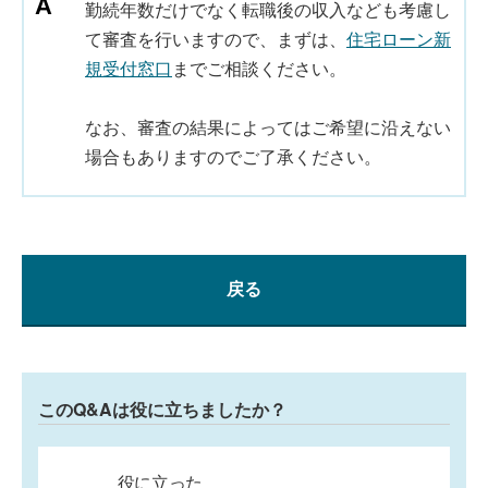
勤続年数だけでなく転職後の収入なども考慮し
て審査を行いますので、まずは、
住宅ローン新
規受付窓口
までご相談ください。
なお、審査の結果によってはご希望に沿えない
場合もありますのでご了承ください。
戻る
このQ&Aは役に立ちましたか？
役に立った