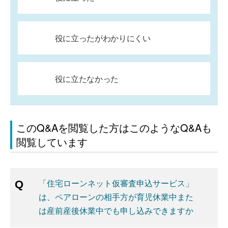
役に立ったがわかりにくい
役に立たなかった
このQ&Aを閲覧した方はこのようなQ&Aも
閲覧しています
「住宅ローンネット仮審査申込サービス」
は、ペアローンの相手方が育児休業中また
は産前産後休業中でも申し込みできますか