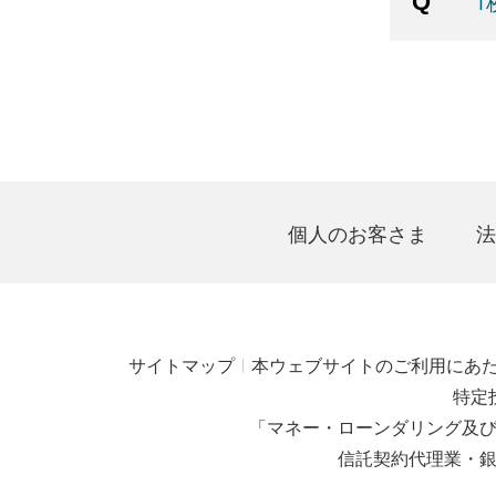
1
個人のお客さま
法
サイトマップ
本ウェブサイトのご利用にあ
特定
「マネー・ローンダリング及
信託契約代理業・