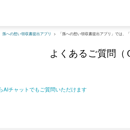
>
孫への想い領収書提出アプリ
>
「孫への想い領収書提出アプリ」では、「
よくあるご質問（
らAIチャットでもご質問いただけます