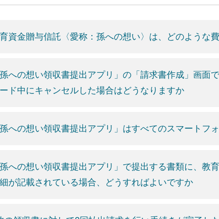
育資金贈与信託〈愛称：孫への想い〉は、どのような
孫への想い領収書提出アプリ」の「請求書作成」画面
ード中にキャンセルした場合はどうなりますか
孫への想い領収書提出アプリ」はすべてのスマートフ
孫への想い領収書提出アプリ」で提出する書類に、教
細が記載されている場合、どうすればよいですか