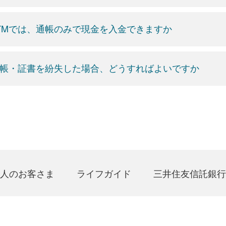
TMでは、通帳のみで現金を入金できますか
帳・証書を紛失した場合、どうすればよいですか
人のお客さま
ライフガイド
三井住友信託銀行