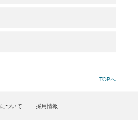
TOPへ
について
採用情報