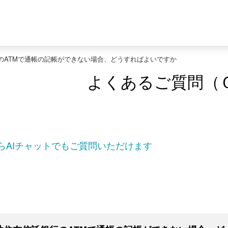
のATMで通帳の記帳ができない場合、どうすればよいですか
よくあるご質問（
らAIチャットでもご質問いただけます