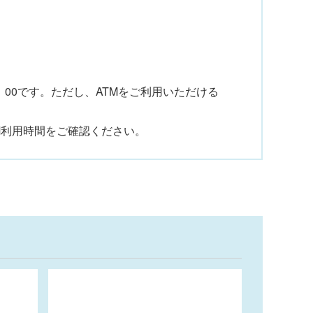
。
：00です。ただし、ATMをご利用いただける
M利用時間をご確認ください。