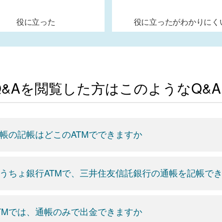
役に立った
役に立ったがわかりにく
Q&Aを閲覧した方はこのようなQ&
帳の記帳はどこのATMでできますか
うちょ銀行ATMで、三井住友信託銀行の通帳を記帳で
TMでは、通帳のみで出金できますか