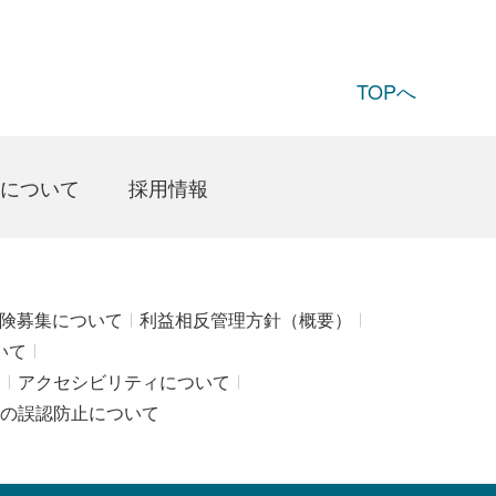
TOPへ
について
採用情報
険募集について
利益相反管理方針（概要）
いて
み
アクセシビリティについて
の誤認防止について