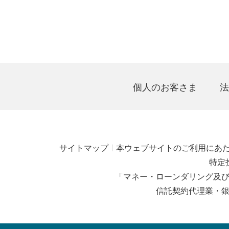
個人のお客さま
法
サイトマップ
本ウェブサイトのご利用にあ
特定
「マネー・ローンダリング及
信託契約代理業・