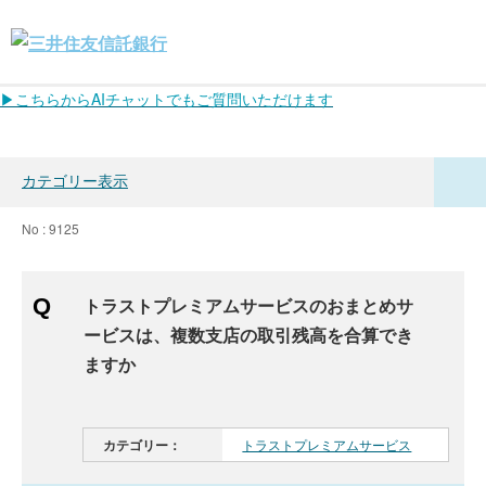
▶こちらからAIチャットでもご質問いただけます
カテゴリー表示
No : 9125
トラストプレミアムサービスのおまとめサ
ービスは、複数支店の取引残高を合算でき
ますか
カテゴリー：
トラストプレミアムサービス