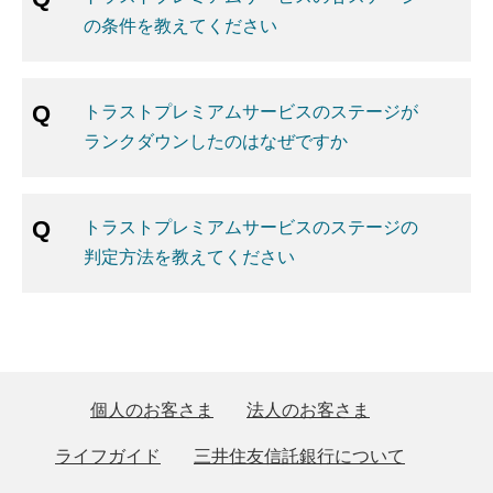
の条件を教えてください
トラストプレミアムサービスのステージが
ランクダウンしたのはなぜですか
トラストプレミアムサービスのステージの
判定方法を教えてください
個人のお客さま
法人のお客さま
ライフガイド
三井住友信託銀行について