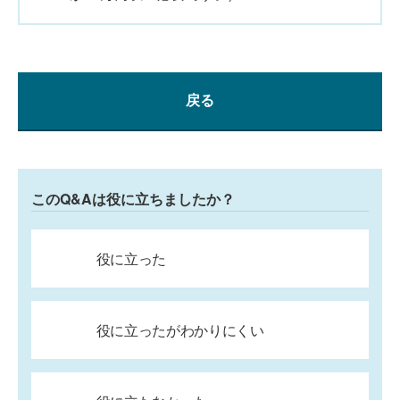
戻る
このQ&Aは役に立ちましたか？
役に立った
役に立ったがわかりにくい