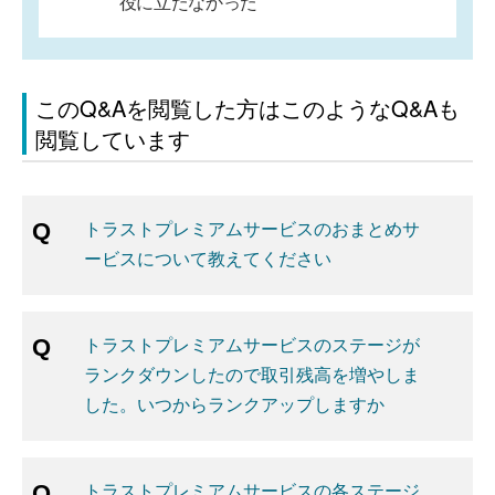
役に立たなかった
このQ&Aを閲覧した方はこのようなQ&Aも
閲覧しています
トラストプレミアムサービスのおまとめサ
ービスについて教えてください
トラストプレミアムサービスのステージが
ランクダウンしたので取引残高を増やしま
した。いつからランクアップしますか
トラストプレミアムサービスの各ステージ