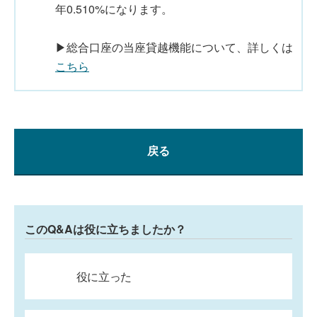
年0.510%になります。
▶総合口座の当座貸越機能について、詳しくは
こちら
戻る
このQ&Aは役に立ちましたか？
役に立った