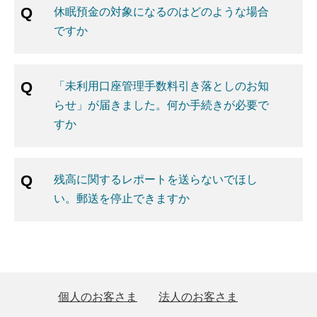
休眠預金の対象になるのはどのような場合
ですか
「未利用口座管理手数料引き落としのお知
らせ」が届きました。何か手続きが必要で
すか
残高に関するレポートを送らないでほし
い。郵送を停止できますか
個人のお客さま
法人のお客さま