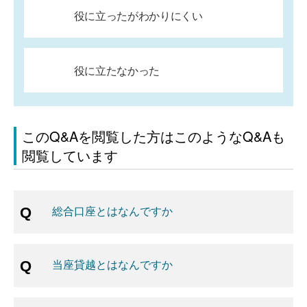
役に立ったがわかりにくい
役に立たなかった
このQ&Aを閲覧した方はこのようなQ&Aも
閲覧しています
総合口座とはなんですか
当座貸越とはなんですか