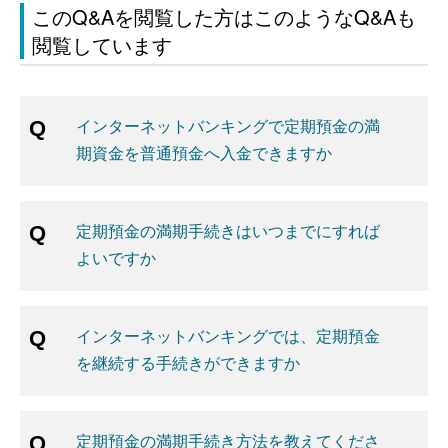
このQ&Aを閲覧した方はこのようなQ&Aも
閲覧しています
インターネットバンキングで定期預金の満
期資金を普通預金へ入金できますか
定期預金の満期手続きはいつまでにすれば
よいですか
インターネットバンキングでは、定期預金
を継続する手続きができますか
定期預金の満期手続き方法を教えてくださ