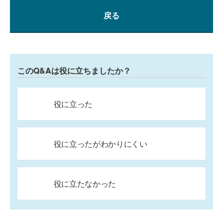
戻る
このQ&Aは役に立ちましたか？
役に立った
役に立ったがわかりにくい
役に立たなかった