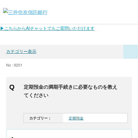
▶こちらからAIチャットでもご質問いただけます
カテゴリー表示
No : 9201
定期預金の満期手続きに必要なものを教え
てください
カテゴリー：
定期預金